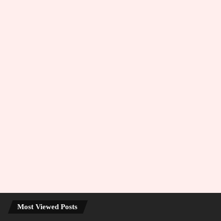
Most Viewed Posts