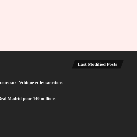
Last Modified Posts
eurs sur l’éthique et les sanctions
Real Madrid pour 140 millions