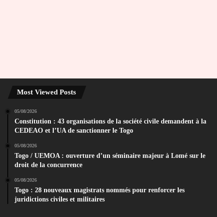
Most Viewed Posts
05/08/2026
Constitution : 43 organisations de la société civile demandent à la
CEDEAO et l’UA de sanctionner le Togo
05/08/2026
Togo / UEMOA : ouverture d’un séminaire majeur à Lomé sur le
droit de la concurrence
05/08/2026
Togo : 28 nouveaux magistrats nommés pour renforcer les
juridictions civiles et militaires