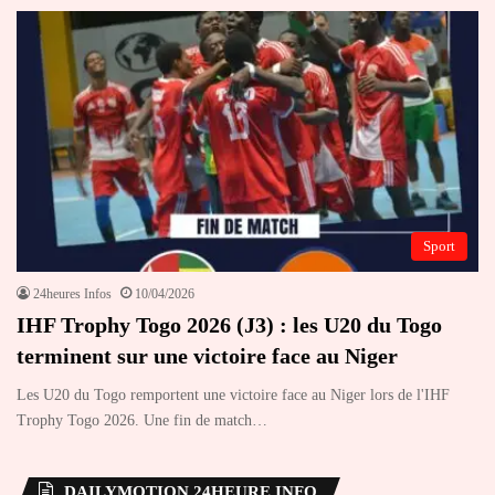
Sport
24heures Infos
10/04/2026
IHF Trophy Togo 2026 (J3) : les U20 du Togo
terminent sur une victoire face au Niger
Les U20 du Togo remportent une victoire face au Niger lors de l'IHF
Trophy Togo 2026. Une fin de match…
DAILYMOTION 24HEURE INFO