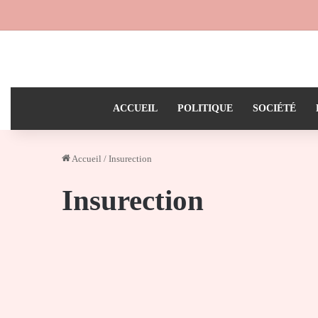
ACCUEIL
POLITIQUE
SOCIÉTÉ
Accueil
/
Insurection
Insurection