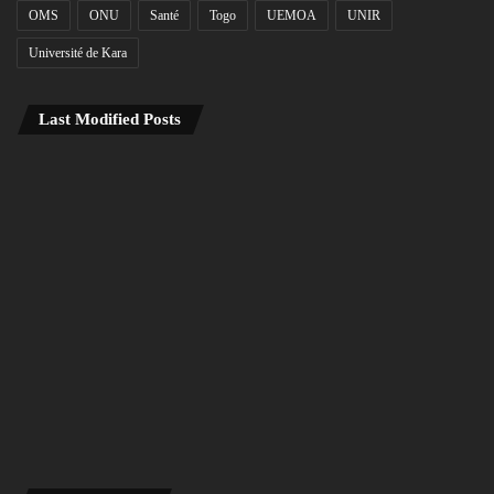
OMS
ONU
Santé
Togo
UEMOA
UNIR
Université de Kara
Last Modified Posts