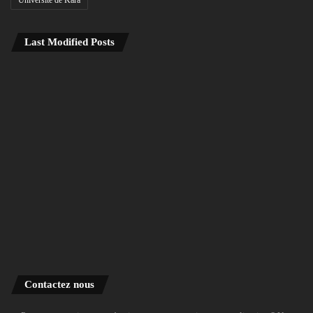
Last Modified Posts
Contactez nous