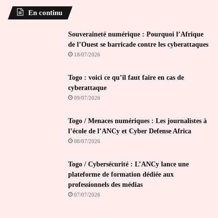
En continu
Souveraineté numérique : Pourquoi l’Afrique
de l’Ouest se barricade contre les cyberattaques
18/07/2026
Togo : voici ce qu’il faut faire en cas de
cyberattaque
09/07/2026
Togo / Menaces numériques : Les journalistes à
l’école de l’ANCy et Cyber Defense Africa
08/07/2026
Togo / Cybersécurité : L’ANCy lance une
plateforme de formation dédiée aux
professionnels des médias
07/07/2026