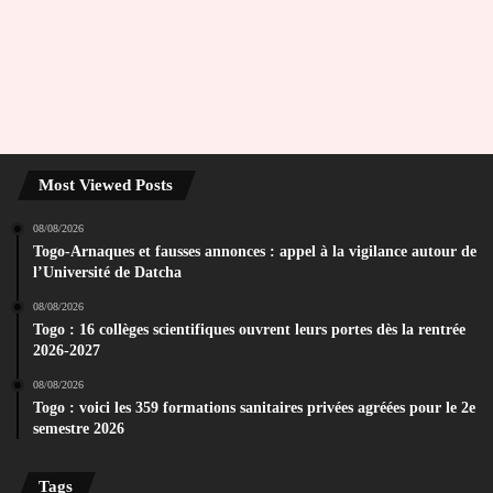
Most Viewed Posts
08/08/2026
Togo-Arnaques et fausses annonces : appel à la vigilance autour de
l’Université de Datcha
08/08/2026
Togo : 16 collèges scientifiques ouvrent leurs portes dès la rentrée
2026-2027
08/08/2026
Togo : voici les 359 formations sanitaires privées agréées pour le 2e
semestre 2026
Tags