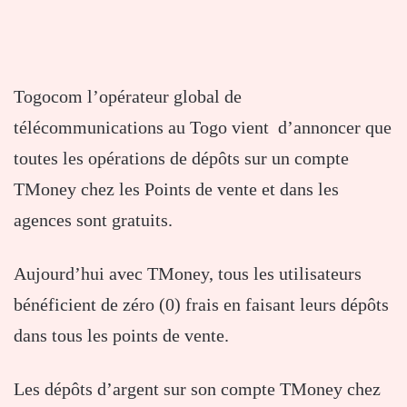
Togocom l’opérateur global de
télécommunications au Togo vient d’annoncer que
toutes les opérations de dépôts sur un compte
TMoney chez les Points de vente et dans les
agences sont gratuits.
Aujourd’hui avec TMoney, tous les utilisateurs
bénéficient de zéro (0) frais en faisant leurs dépôts
dans tous les points de vente.
Les dépôts d’argent sur son compte TMoney chez