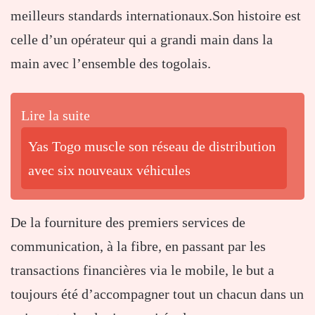
meilleurs standards internationaux.Son histoire est
celle d’un opérateur qui a grandi main dans la
main avec l’ensemble des togolais.
Lire la suite
Yas Togo muscle son réseau de distribution
avec six nouveaux véhicules
De la fourniture des premiers services de
communication, à la fibre, en passant par les
transactions financières via le mobile, le but a
toujours été d’accompagner tout un chacun dans un