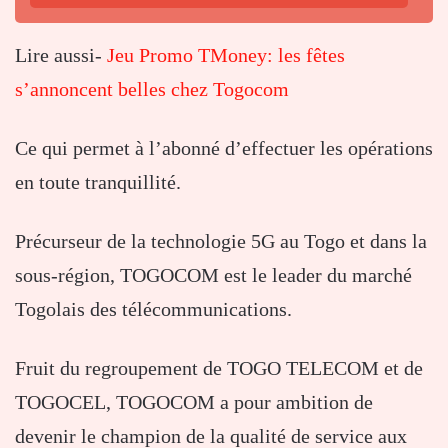
Lire aussi-
Jeu Promo TMoney: les fêtes
s’annoncent belles chez Togocom
Ce qui permet à l’abonné d’effectuer les opérations
en toute tranquillité.
Précurseur de la technologie 5G au Togo et dans la
sous-région, TOGOCOM est le leader du marché
Togolais des télécommunications.
Fruit du regroupement de TOGO TELECOM et de
TOGOCEL, TOGOCOM a pour ambition de
devenir le champion de la qualité de service aux