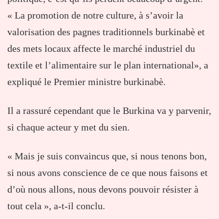
« La promotion de notre culture, à s’avoir la
valorisation des pagnes traditionnels burkinabè et
des mets locaux affecte le marché industriel du
textile et l’alimentaire sur le plan international», a
expliqué le Premier ministre burkinabè.
Il a rassuré cependant que le Burkina va y parvenir,
si chaque acteur y met du sien.
« Mais je suis convaincus que, si nous tenons bon,
si nous avons conscience de ce que nous faisons et
d’où nous allons, nous devons pouvoir résister à
tout cela », a-t-il conclu.