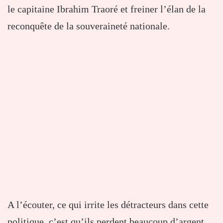
le capitaine Ibrahim Traoré et freiner l’élan de la
reconquête de la souveraineté nationale.
A l’écouter, ce qui irrite les détracteurs dans cette
politique, c’est qu’ils perdent beaucoup d’argent.