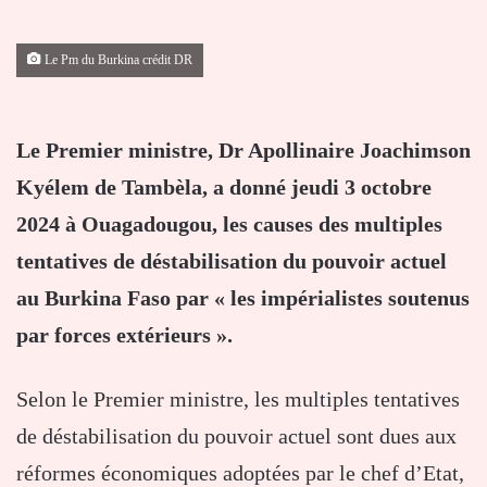
Le Pm du Burkina crédit DR
Le Premier ministre, Dr Apollinaire Joachimson
Kyélem de Tambèla, a donné jeudi 3 octobre
2024 à Ouagadougou, les causes des multiples
tentatives de déstabilisation du pouvoir actuel
au Burkina Faso par « les impérialistes soutenus
par forces extérieurs ».
Selon le Premier ministre, les multiples tentatives
de déstabilisation du pouvoir actuel sont dues aux
réformes économiques adoptées par le chef d’Etat,