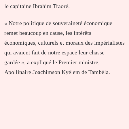
le capitaine Ibrahim Traoré.
« Notre politique de souveraineté économique
remet beaucoup en cause, les intérêts
économiques, culturels et moraux des impérialistes
qui avaient fait de notre espace leur chasse
gardée », a expliqué le Premier ministre,
Apollinaire Joachimson Kyélem de Tambèla.