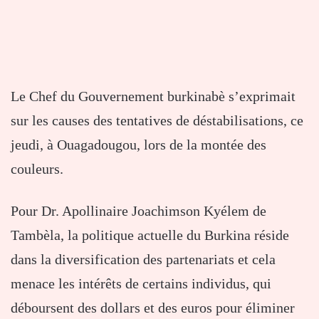
Le Chef du Gouvernement burkinabè s’exprimait
sur les causes des tentatives de déstabilisations, ce
jeudi, à Ouagadougou, lors de la montée des
couleurs.
Pour Dr. Apollinaire Joachimson Kyélem de
Tambèla, la politique actuelle du Burkina réside
dans la diversification des partenariats et cela
menace les intérêts de certains individus, qui
déboursent des dollars et des euros pour éliminer