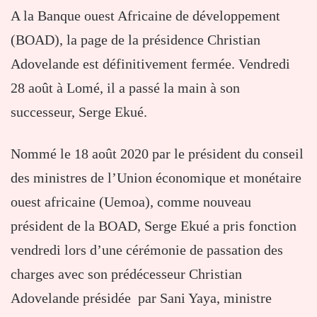
A la Banque ouest Africaine de développement
(BOAD), la page de la présidence Christian
Adovelande est définitivement fermée. Vendredi
28 août à Lomé, il a passé la main à son
successeur, Serge Ekué.
Nommé le 18 août 2020 par le président du conseil
des ministres de l’Union économique et monétaire
ouest africaine (Uemoa), comme nouveau
président de la BOAD, Serge Ekué a pris fonction
vendredi lors d’une cérémonie de passation des
charges avec son prédécesseur Christian
Adovelande présidée par Sani Yaya, ministre