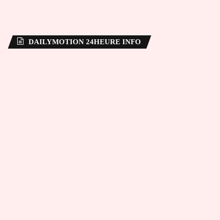
DAILYMOTION 24HEURE INFO