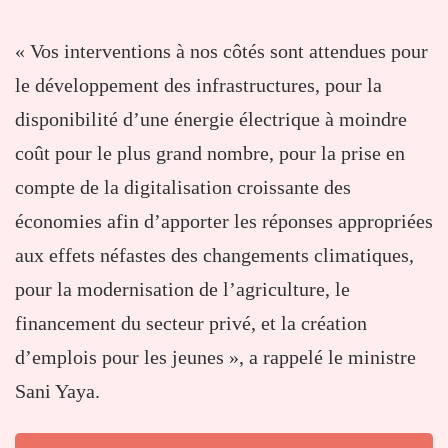
« Vos interventions à nos côtés sont attendues pour
le développement des infrastructures, pour la
disponibilité d’une énergie électrique à moindre
coût pour le plus grand nombre, pour la prise en
compte de la digitalisation croissante des
économies afin d’apporter les réponses appropriées
aux effets néfastes des changements climatiques,
pour la modernisation de l’agriculture, le
financement du secteur privé, et la création
d’emplois pour les jeunes », a rappelé le ministre
Sani Yaya.