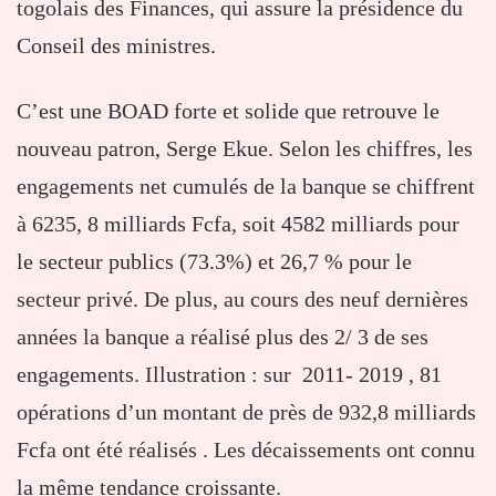
togolais des Finances, qui assure la présidence du
Conseil des ministres.
C’est une BOAD forte et solide que retrouve le
nouveau patron, Serge Ekue. Selon les chiffres, les
engagements net cumulés de la banque se chiffrent
à 6235, 8 milliards Fcfa, soit 4582 milliards pour
le secteur publics (73.3%) et 26,7 % pour le
secteur privé. De plus, au cours des neuf dernières
années la banque a réalisé plus des 2/ 3 de ses
engagements. Illustration : sur 2011- 2019 , 81
opérations d’un montant de près de 932,8 milliards
Fcfa ont été réalisés . Les décaissements ont connu
la même tendance croissante.