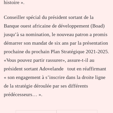
histoire ».
Conseiller spécial du président sortant de la
Banque ouest africaine de développement (Boad)
jusqu’à sa nomination, le nouveau patron a promis
démarrer son mandat de six ans par la présentation
prochaine du prochain Plan Stratégique 2021-2025.
«Vous pouvez partir rassurer», assure-t-il au
président sortant Adovelande tout en réaffirmant
« son engagement à s’inscrire dans la droite ligne
de la stratégie déroulée par ses différents
prédécesseurs… ».