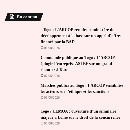
En continu
Togo : L’ARCOP recadre le ministère du
développement à la base sur un appel d’offres
financé par la BAD
08/08/2026
Commande publique au Togo : L’ARCOP
épingle l’entreprise ASI BF sur un grand
chantier à Kara
07/08/2026
Marchés publics au Togo : l’ARCOP sensibilise
les acteurs sur l’éthique et les sanctions
06/08/2026
Togo / UEMOA : ouverture d’un séminaire
majeur à Lomé sur le droit de la concurrence
05/08/2026