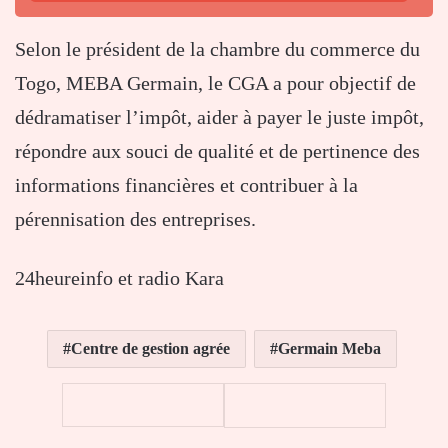
Selon le président de la chambre du commerce du
Togo, MEBA Germain, le CGA a pour objectif de
dédramatiser l’impôt, aider à payer le juste impôt,
répondre aux souci de qualité et de pertinence des
informations financières et contribuer à la
pérennisation des entreprises.
24heureinfo et radio Kara
Centre de gestion agrée
Germain Meba