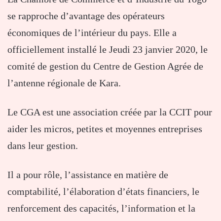
se rapproche d’avantage des opérateurs
économiques de l’intérieur du pays. Elle a
officiellement installé le Jeudi 23 janvier 2020, le
comité de gestion du Centre de Gestion Agrée de
l’antenne régionale de Kara.
Le CGA est une association créée par la CCIT pour
aider les micros, petites et moyennes entreprises
dans leur gestion.
Il a pour rôle, l’assistance en matière de
comptabilité, l’élaboration d’états financiers, le
renforcement des capacités, l’information et la