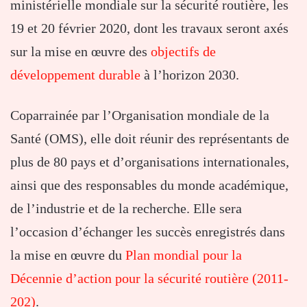
ministérielle mondiale sur la sécurité routière, les
19 et 20 février 2020, dont les travaux seront axés
sur la mise en œuvre des
objectifs de
développement durable
à l’horizon 2030.
Coparrainée par l’Organisation mondiale de la
Santé (OMS), elle doit réunir des représentants de
plus de 80 pays et d’organisations internationales,
ainsi que des responsables du monde académique,
de l’industrie et de la recherche. Elle sera
l’occasion d’échanger les succès enregistrés dans
la mise en œuvre du
Plan mondial pour la
Décennie d’action pour la sécurité routière (2011-
202)
.