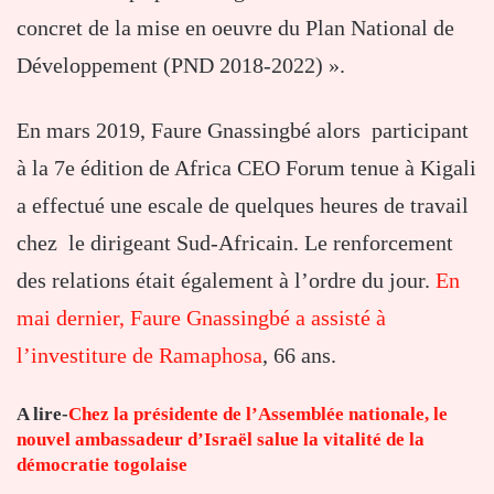
concret de la mise en oeuvre du Plan National de
Développement (PND 2018-2022) ».
En mars 2019, Faure Gnassingbé alors participant
à la 7e édition de Africa CEO Forum tenue à Kigali
a effectué une escale de quelques heures de travail
chez le dirigeant Sud-Africain. Le renforcement
des relations était également à l’ordre du jour.
En
mai dernier, Faure Gnassingbé a assisté à
l’investiture de Ramaphosa
, 66 ans.
A lire-
Chez la présidente de l’Assemblée nationale, le
nouvel ambassadeur d’Israël salue la vitalité de la
démocratie togolaise