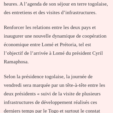
heures. A l’agenda de son séjour en terre togolaise,
des entretiens et des visites d’infrastructures.
Renforcer les relations entre les deux pays et
inaugurer une nouvelle dynamique de coopération
économique entre Lomé et Prétoria, tel est
l’objectif de l’arrivée à Lomé du président Cyril
Ramaphosa.
Selon la présidence togolaise, la journée de
vendredi sera marquée par un tête-à-tête entre les
deux présidents « suivi de la visite de plusieurs
infrastructures de développement réalisés ces
derniers temps par le Togo et surtout le constat