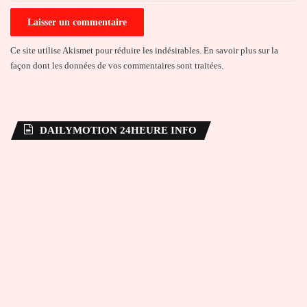
Ce site utilise Akismet pour réduire les indésirables.
En savoir plus sur la
façon dont les données de vos commentaires sont traitées
.
DAILYMOTION 24HEURE INFO