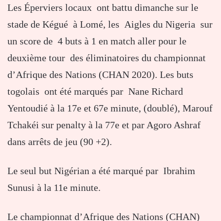
Les Éperviers locaux ont battu dimanche sur le
stade de Kégué à Lomé, les Aigles du Nigeria sur
un score de 4 buts à 1 en match aller pour le
deuxième tour des éliminatoires du championnat
d’Afrique des Nations (CHAN 2020). Les buts
togolais ont été marqués par Nane Richard
Yentoudié à la 17e et 67e minute, (doublé), Marouf
Tchakéi sur penalty à la 77e et par Agoro Ashraf
dans arrêts de jeu (90 +2).
Le seul but Nigérian a été marqué par Ibrahim
Sunusi à la 11e minute.
Le championnat d’Afrique des Nations (CHAN)