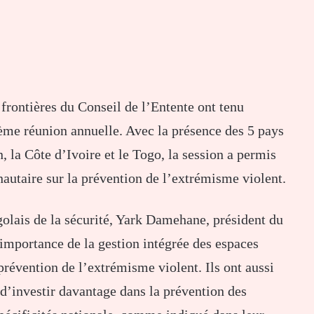
s frontières du Conseil de l’Entente ont tenu
me réunion annuelle. Avec la présence des 5 pays
, la Côte d’Ivoire et le Togo, la session a permis
autaire sur la prévention de l’extrémisme violent.
ogolais de la sécurité, Yark Damehane, président du
’importance de la gestion intégrée des espaces
prévention de l’extrémisme violent. Ils ont aussi
d’investir davantage dans la prévention des