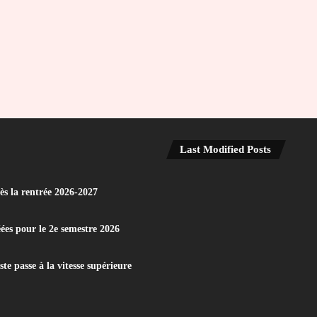
Last Modified Posts
dès la rentrée 2026-2027
éées pour le 2e semestre 2026
e passe à la vitesse supérieure