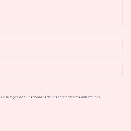
 sur la façon dont les données de vos commentaires sont traitées
.