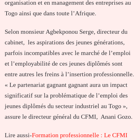
organisation et en management des entreprises au
Togo ainsi que dans toute l’Afrique.
Selon monsieur Agbekponou Serge, directeur du
cabinet, les aspirations des jeunes générations,
parfois incompatibles avec le marché de l’emploi
et l’employabilité de ces jeunes diplômés sont
entre autres les freins à l’insertion professionnelle.
« Le partenariat gagnant gagnant aura un impact
significatif sur la problématique de l’emploi des
jeunes diplômés du secteur industriel au Togo »,
assure le directeur général du CFMI, Anani Gozo.
Lire aussi-
Formation professionnelle : Le CFMI