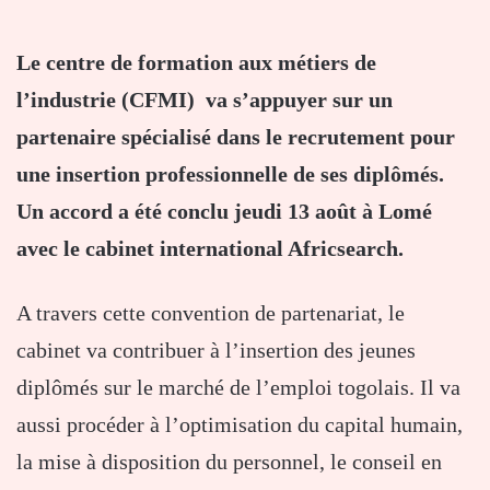
Le centre de formation aux métiers de
l’industrie (CFMI) va s’appuyer sur un
partenaire spécialisé dans le recrutement pour
une insertion professionnelle de ses diplômés.
Un accord a été conclu jeudi 13 août à Lomé
avec le cabinet international Africsearch.
A travers cette convention de partenariat, le
cabinet va contribuer à l’insertion des jeunes
diplômés sur le marché de l’emploi togolais. Il va
aussi procéder à l’optimisation du capital humain,
la mise à disposition du personnel, le conseil en