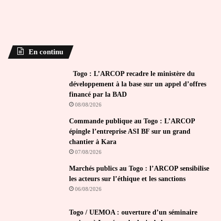
En continu
Togo : L’ARCOP recadre le ministère du
développement à la base sur un appel d’offres
financé par la BAD
08/08/2026
Commande publique au Togo : L’ARCOP
épingle l’entreprise ASI BF sur un grand
chantier à Kara
07/08/2026
Marchés publics au Togo : l’ARCOP sensibilise
les acteurs sur l’éthique et les sanctions
06/08/2026
Togo / UEMOA : ouverture d’un séminaire