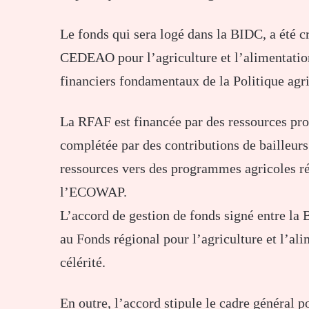
Le fonds qui sera logé dans la BIDC, a été 
CEDEAO pour l’agriculture et l’alimentation 
financiers fondamentaux de la Politique ag
La RFAF est financée par des ressources pr
complétée par des contributions de bailleurs 
ressources vers des programmes agricoles r
l’ECOWAP.
L’accord de gestion de fonds signé entre 
au Fonds régional pour l’agriculture et l’a
célérité.
En outre, l’accord stipule le cadre général p