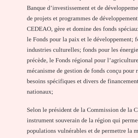
Banque d’investissement et de développeme
de projets et programmes de développement 
CEDEAO, gère et domine des fonds spéciau
le Fonds pour la paix et le développement; 
industries culturelles; fonds pour les énergi
précède, le Fonds régional pour l’agricultur
mécanisme de gestion de fonds conçu pour r
besoins spécifiques et divers de financement
nationaux;
Selon le président de la Commission de la C
instrument souverain de la région qui perme
populations vulnérables et de permettre l