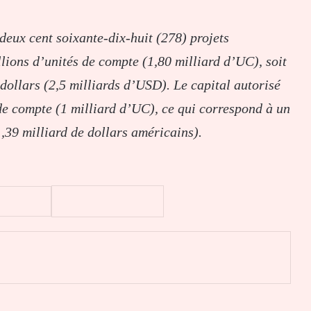
 deux cent soixante-dix-huit (278) projets
lions d’unités de compte (1,80 milliard d’UC), soit
 dollars (2,5 milliards d’USD). Le capital autorisé
de compte (1 milliard d’UC), ce qui correspond à un
1,39 milliard de dollars américains).
er