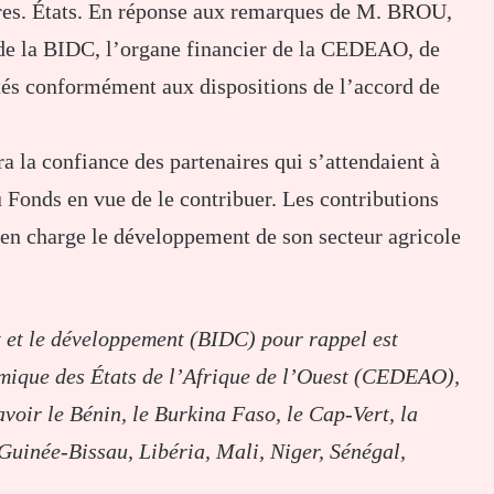
bres. États. En réponse aux remarques de M. BROU,
de la BIDC, l’organe financier de la CEDEAO, de
ités conformément aux dispositions de l’accord de
a la confiance des partenaires qui s’attendaient à
Fonds en vue de le contribuer. Les contributions
 en charge le développement de son secteur agricole
et le développement (BIDC) pour rappel est
mique des États de l’Afrique de l’Ouest (CEDEAO),
voir le Bénin, le Burkina Faso, le Cap-Vert, la
Guinée-Bissau, Libéria, Mali, Niger, Sénégal,