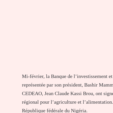
Mi-février, la Banque de l’investissement
représentée par son président, Bashir Mamm
CEDEAO, Jean Claude Kassi Brou, ont signé
régional pour l’agriculture et l’alimentatio
République fédérale du Nigéria.