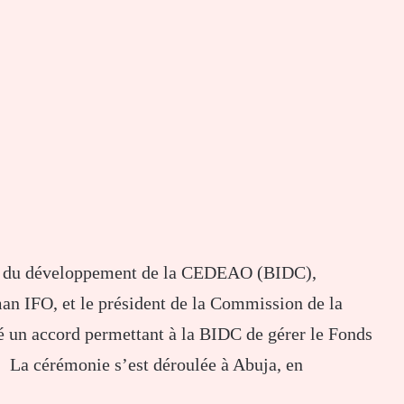
 et du développement de la CEDEAO (BIDC),
an IFO, et le président de la Commission de la
 un accord permettant à la BIDC de gérer le Fonds
n. La cérémonie s’est déroulée à Abuja, en