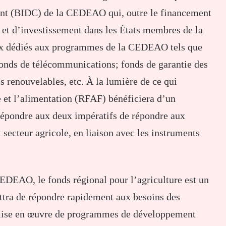
nt (BIDC) de la CEDEAO qui, outre le financement
et d’investissement dans les États membres de la
x dédiés aux programmes de la CEDEAO tels que
fonds de télécommunications; fonds de garantie des
es renouvelables, etc. À la lumière de ce qui
e et l’alimentation (RFAF) bénéficiera d’un
épondre aux deux impératifs de répondre aux
 secteur agricole, en liaison avec les instruments
EDEAO, le fonds régional pour l’agriculture est un
ttra de répondre rapidement aux besoins des
a mise en œuvre de programmes de développement