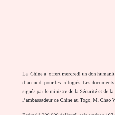
La Chine a offert mercredi un don humanita
d’accueil pour les réfugiés. Les documents a
signés par le ministre de la Sécurité et de l
l’ambassadeur de Chine au Togo, M. Chao 