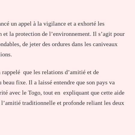
ncé un appel à la vigilance et a exhorté les
 et la protection de l’environnement. Il s’agit pour
ondables, de jeter des ordures dans les caniveaux
ions.
rappelé que les relations d’amitié et de
 beau fixe. Il a laissé entendre que son pays va
arité avec le Togo, tout en expliquant que cette aide
 l’amitié traditionnelle et profonde reliant les deux