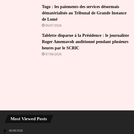
Togo : les paiements des services désormais
dématérialisés au Tribunal de Grande Instance
de Lomé
06/07/2026
Tablette disparue à la Présidence : le journaliste
Roger Amemavoh auditionné pendant plusieurs
heures par le SCRIC
07/06/2026
Most Viewed Posts
06/08/2026