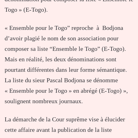
Togo » (E-Togo).
« Ensemble pour le Togo” reproche à Bodjona
d’avoir plagié le nom de son association pour
composer sa liste “Ensemble le Togo” (E-Togo).
Mais en réalité, les deux dénominations sont
pourtant différentes dans leur forme sémantique.
La liste du sieur Pascal Bodjona se dénomme
« Ensemble pour le Togo » en abrégé (E-Togo) »,
soulignent nombreux journaux.
La démarche de la Cour suprême vise à élucider
cette affaire avant la publication de la liste