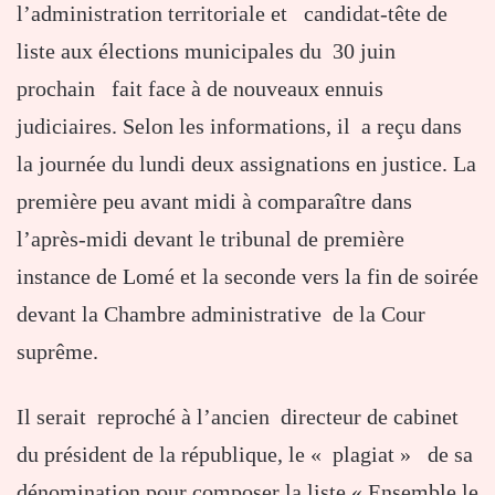
l’administration territoriale et candidat-tête de
liste aux élections municipales du 30 juin
prochain fait face à de nouveaux ennuis
judiciaires. Selon les informations, il a reçu dans
la journée du lundi deux assignations en justice. La
première peu avant midi à comparaître dans
l’après-midi devant le tribunal de première
instance de Lomé et la seconde vers la fin de soirée
devant la Chambre administrative de la Cour
suprême.
Il serait reproché à l’ancien directeur de cabinet
du président de la république, le « plagiat » de sa
dénomination pour composer la liste « Ensemble le