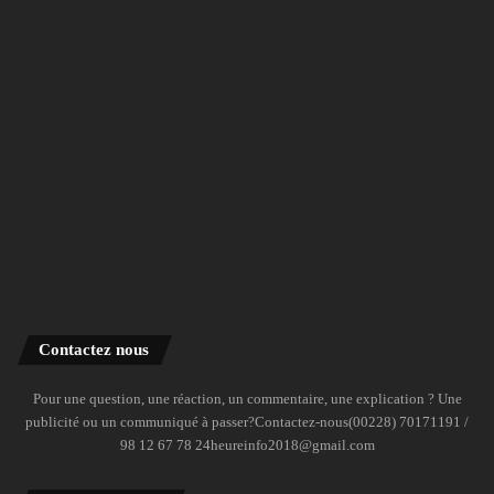
Contactez nous
Pour une question, une réaction, un commentaire, une explication ? Une
publicité ou un communiqué à passer?Contactez-nous(00228) 70171191 /
98 12 67 78 24heureinfo2018@gmail.com