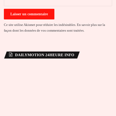
Ce site utilise Akismet pour réduire les indésirables.
En savoir plus sur la
façon dont les données de vos commentaires sont traitées
.
DAILYMOTION 24HEURE INFO