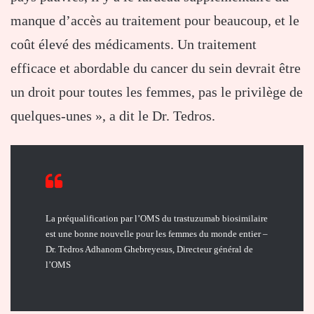
manque d’accès au traitement pour beaucoup, et le
coût élevé des médicaments. Un traitement
efficace et abordable du cancer du sein devrait être
un droit pour toutes les femmes, pas le privilège de
quelques-unes », a dit le Dr. Tedros.
La préqualification par l’OMS du trastuzumab biosimilaire
est une bonne nouvelle pour les femmes du monde entier –
Dr. Tedros Adhanom Ghebreyesus, Directeur général de
l’OMS