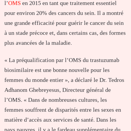
l’
OMS
en 2015 en tant que traitement essentiel
pour environ 20% des cancers du sein. Il a montré
une grande efficacité pour guérir le cancer du sein
à un stade précoce et, dans certains cas, des formes
plus avancées de la maladie.
« La préqualification par l’OMS du trastuzumab
biosimilaire est une bonne nouvelle pour les
femmes du monde entier », a déclaré le Dr. Tedros
Adhanom Ghebreyesus, Directeur général de
l’OMS. « Dans de nombreuses cultures, les
femmes souffrent de disparités entre les sexes en
matière d’accès aux services de santé. Dans les
pays pauvres, il y a le fardeau supplémentaire du