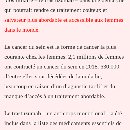
biosimilaire – le trastuzumab – dans une démarche
qui pourrait rendre ce traitement coûteux et
salvateur plus abordable et accessible aux femmes
dans le monde.
Le cancer du sein est la forme de cancer la plus
courante chez les femmes. 2,1 millions de femmes
ont contracté un cancer du sein en 2018. 630.000
d’entre elles sont décédées de la maladie,
beaucoup en raison d’un diagnostic tardif et du
manque d’accès à un traitement abordable.
Le trastuzumab – un anticorps monoclonal – a été
inclus dans la liste des médicaments essentiels de