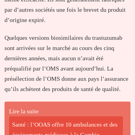
par d’autres sociétés une fois le brevet du produit
d’origine expiré.
Quelques versions biosimilaires du trastuzumab
sont arrivées sur le marché au cours des cinq
dernières années, mais aucun n’avait été
préqualifié par l’OMS avant aujourd’hui. La
présélection de l’OMS donne aux pays l’assurance
qu’ils achètent des produits de santé de qualité.
Lire la suite
Santé : l’OOAS offre 10 ambulances et des
équipements médicaux à la Gambie