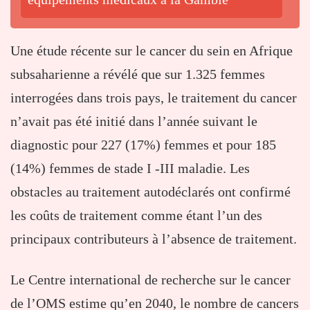
Une étude récente sur le cancer du sein en Afrique
subsaharienne a révélé que sur 1.325 femmes
interrogées dans trois pays, le traitement du cancer
n’avait pas été initié dans l’année suivant le
diagnostic pour 227 (17%) femmes et pour 185
(14%) femmes de stade I -III maladie. Les
obstacles au traitement autodéclarés ont confirmé
les coûts de traitement comme étant l’un des
principaux contributeurs à l’absence de traitement.
Le Centre international de recherche sur le cancer
de l’OMS estime qu’en 2040, le nombre de cancers