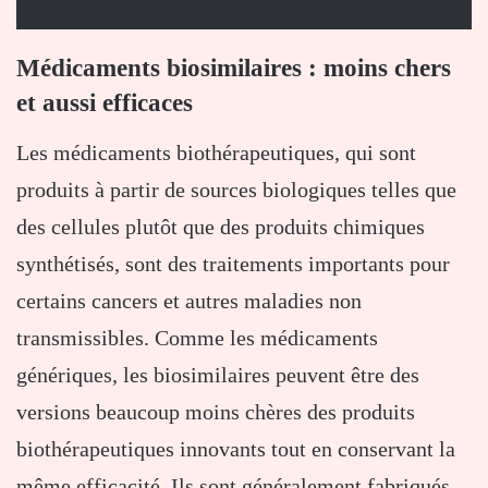
Médicaments biosimilaires : moins chers
et aussi efficaces
Les médicaments biothérapeutiques, qui sont
produits à partir de sources biologiques telles que
des cellules plutôt que des produits chimiques
synthétisés, sont des traitements importants pour
certains cancers et autres maladies non
transmissibles. Comme les médicaments
génériques, les biosimilaires peuvent être des
versions beaucoup moins chères des produits
biothérapeutiques innovants tout en conservant la
même efficacité. Ils sont généralement fabriqués