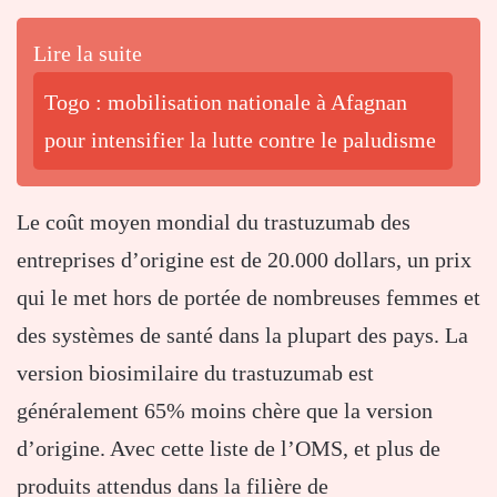
Lire la suite
Togo : mobilisation nationale à Afagnan
pour intensifier la lutte contre le paludisme
Le coût moyen mondial du trastuzumab des
entreprises d’origine est de 20.000 dollars, un prix
qui le met hors de portée de nombreuses femmes et
des systèmes de santé dans la plupart des pays. La
version biosimilaire du trastuzumab est
généralement 65% moins chère que la version
d’origine. Avec cette liste de l’OMS, et plus de
produits attendus dans la filière de