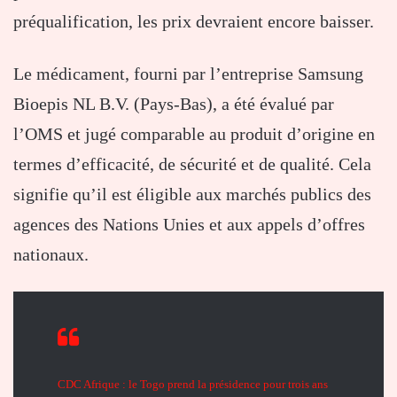
préqualification, les prix devraient encore baisser.
Le médicament, fourni par l’entreprise Samsung
Bioepis NL B.V. (Pays-Bas), a été évalué par
l’OMS et jugé comparable au produit d’origine en
termes d’efficacité, de sécurité et de qualité. Cela
signifie qu’il est éligible aux marchés publics des
agences des Nations Unies et aux appels d’offres
nationaux.
CDC Afrique : le Togo prend la présidence pour trois ans