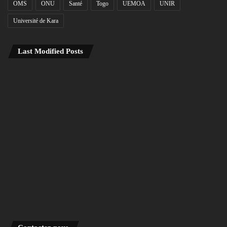
OMS
ONU
Santé
Togo
UEMOA
UNIR
Université de Kara
Last Modified Posts