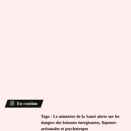
En continu
Togo : Le ministère de la Santé alerte sur les
dangers des boissons énergisantes, liqueurs
artisanales et psychotropes