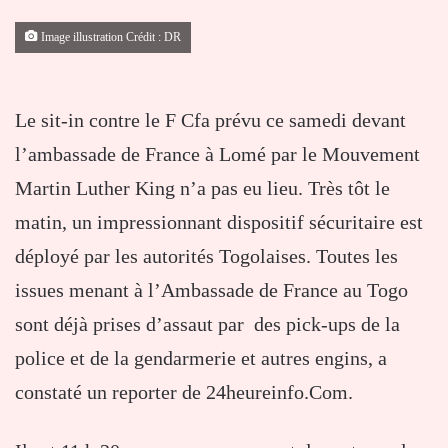
Image illustration Crédit : DR
Le sit-in contre le F Cfa prévu ce samedi devant
l’ambassade de France à Lomé par le Mouvement
Martin Luther King n’a pas eu lieu. Très tôt le
matin, un impressionnant dispositif sécuritaire est
déployé par les autorités Togolaises. Toutes les
issues menant à l’Ambassade de France au Togo
sont déjà prises d’assaut par des pick-ups de la
police et de la gendarmerie et autres engins, a
constaté un reporter de 24heureinfo.Com.