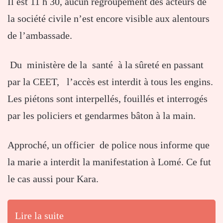
Il est 11 h 30, aucun regroupement des acteurs de
la société civile n’est encore visible aux alentours
de l’ambassade.
Du ministère de la santé à la sûreté en passant
par la CEET, l’accès est interdit à tous les engins.
Les piétons sont interpellés, fouillés et interrogés
par les policiers et gendarmes bâton à la main.
Approché, un officier de police nous informe que
la marie a interdit la manifestation à Lomé. Ce fut
le cas aussi pour Kara.
Lire la suite