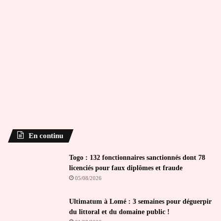
En continu
Togo : 132 fonctionnaires sanctionnés dont 78
licenciés pour faux diplômes et fraude
05/08/2026
Ultimatum à Lomé : 3 semaines pour déguerpir
du littoral et du domaine public !