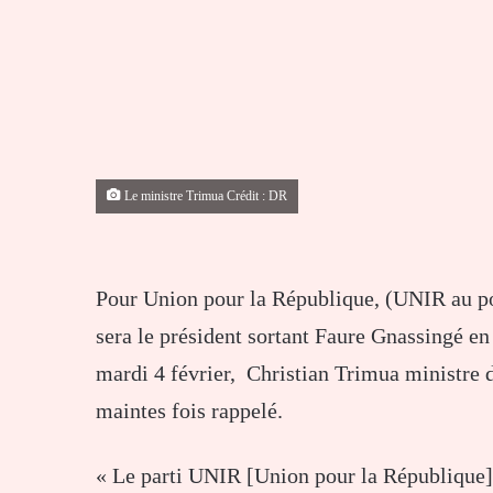
Le ministre Trimua Crédit : DR
Pour Union pour la République, (UNIR au pou
sera le président sortant Faure Gnassingé e
mardi 4 février, Christian Trimua ministre 
maintes fois rappelé.
« Le parti UNIR [Union pour la République] 