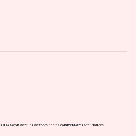
 sur la façon dont les données de vos commentaires sont traitées
.