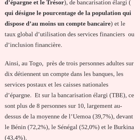
d’épargne et le Trésor
), de bancarisation élargi (
qui désigne le pourcentage de la population qui
dispose d’au moins un compte bancaire
) et le
taux global d’utilisation des services financiers ou
d’inclusion financière.
Ainsi, au Togo, près de trois personnes adultes sur
dix détiennent un compte dans les banques, les
services postaux et les caisses nationales
d’épargne. Et sur la bancarisation élargi (TBE), ce
sont plus de 8 personnes sur 10, largement au-
dessus de la moyenne de l’Uemoa (39,7%), devant
le Bénin (72,2%), le Sénégal (52,0%) et le Burkina
(43,4%).