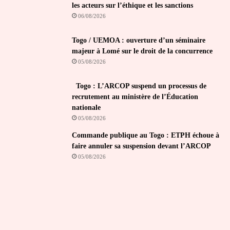
les acteurs sur l’éthique et les sanctions
06/08/2026
Togo / UEMOA : ouverture d’un séminaire
majeur à Lomé sur le droit de la concurrence
05/08/2026
Togo : L’ARCOP suspend un processus de
recrutement au ministère de l’Éducation
nationale
05/08/2026
Commande publique au Togo : ETPH échoue à
faire annuler sa suspension devant l’ARCOP
05/08/2026