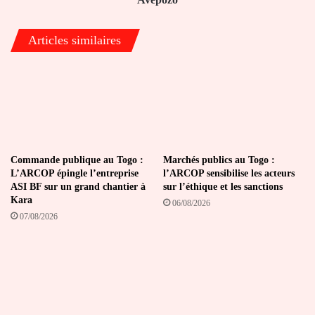
Articles similaires
Commande publique au Togo :
Marchés publics au Togo :
L’ARCOP épingle l’entreprise
l’ARCOP sensibilise les acteurs
ASI BF sur un grand chantier à
sur l’éthique et les sanctions
Kara
06/08/2026
07/08/2026