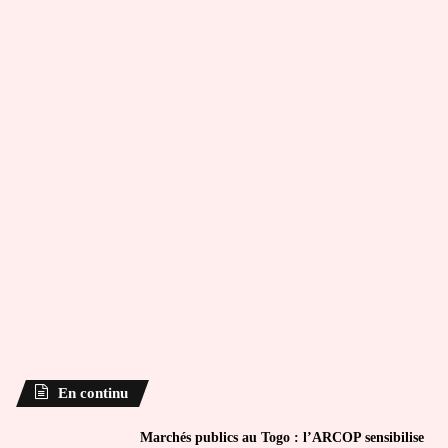
En continu
Marchés publics au Togo : l’ARCOP sensibilise