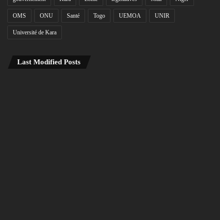
OMS
ONU
Santé
Togo
UEMOA
UNIR
Université de Kara
Last Modified Posts