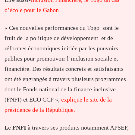
d’école pour le Gabon
« Ces nouvelles performances du Togo sont le
fruit de la politique de développement et de
réformes économiques initiée par les pouvoirs
publics pour promouvoir l’inclusion sociale et
financière. Des résultats concrets et satisfaisants
ont été engrangés à travers plusieurs programmes
dont le Fonds national de la finance inclusive
(FNFI) et ECO CCP »,
explique le site de la
présidence de la République.
Le
FNFI
à travers ses produits notamment APSEF,