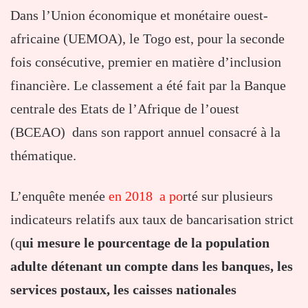
Dans l’Union économique et monétaire ouest-
africaine (UEMOA), le Togo est, pour la seconde
fois consécutive, premier en matière d’inclusion
financière. Le classement a été fait par la Banque
centrale des Etats de l’Afrique de l’ouest
(BCEAO) dans son rapport annuel consacré à la
thématique.
L’enquête menée
en 2018 a po
rté sur plusieurs
indicateurs relatifs aux taux de bancarisation strict
(q
ui mesure le pourcentage de la population
adulte détenant un compte dans les banques, les
services postaux, les caisses nationales