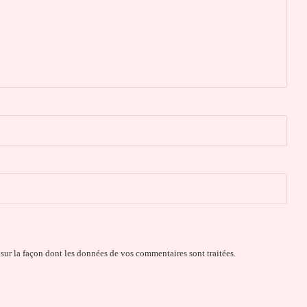
 sur la façon dont les données de vos commentaires sont traitées
.