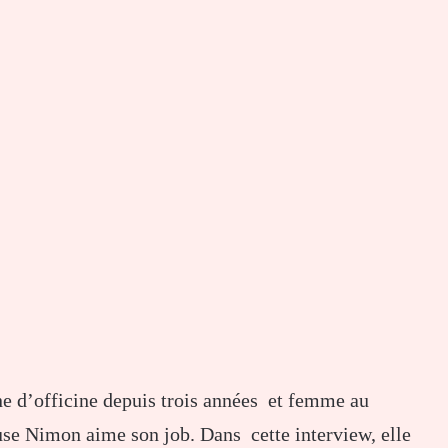
ne d’officine depuis trois années et femme au
e Nimon aime son job. Dans cette interview, elle