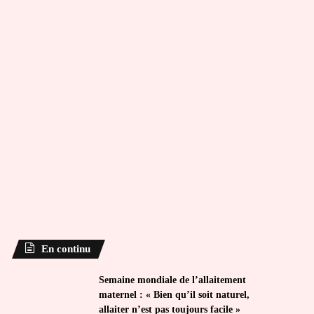
En continu
Semaine mondiale de l’allaitement
maternel : « Bien qu’il soit naturel,
allaiter n’est pas toujours facile »