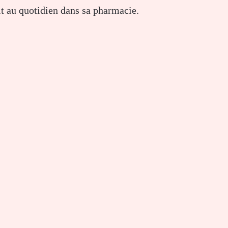
ait au quotidien dans sa pharmacie.