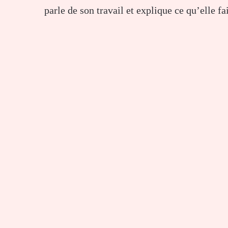
parle de son travail et explique ce qu’elle f