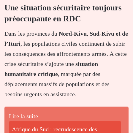
Une situation sécuritaire toujours
préoccupante en RDC
Dans les provinces du
Nord-Kivu, Sud-Kivu et de
l’Ituri
, les populations civiles continuent de subir
les conséquences des affrontements armés. À cette
crise sécuritaire s’ajoute une
situation
humanitaire critique
, marquée par des
déplacements massifs de populations et des
besoins urgents en assistance.
Lire la suite
Afrique du Sud : recrudescence des