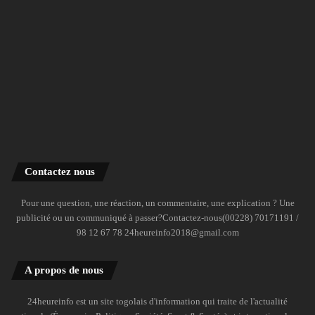
Contactez nous
Pour une question, une réaction, un commentaire, une explication ? Une
publicité ou un communiqué à passer?Contactez-nous(00228) 70171191 /
98 12 67 78 24heureinfo2018@gmail.com
A propos de nous
24heureinfo est un site togolais d'information qui traite de l'actualité