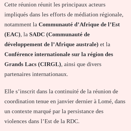
Cette réunion réunit les principaux acteurs
impliqués dans les efforts de médiation régionale,
notamment la
Communauté d’Afrique de l’Est
(EAC)
, la
SADC (Communauté de
développement de l’Afrique australe)
et la
Conférence internationale sur la région des
Grands Lacs (CIRGL)
, ainsi que divers
partenaires internationaux.
Elle s’inscrit dans la continuité de la réunion de
coordination tenue en janvier dernier à Lomé, dans
un contexte marqué par la persistance des
violences dans l’Est de la RDC.