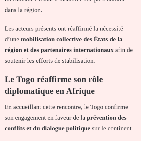
dans la région.
Les acteurs présents ont réaffirmé la nécessité
d’une
mobilisation collective des États de la
région et des partenaires internationaux
afin de
soutenir les efforts de stabilisation.
Le Togo réaffirme son rôle
diplomatique en Afrique
En accueillant cette rencontre, le Togo confirme
son engagement en faveur de la
prévention des
conflits et du dialogue politique
sur le continent.