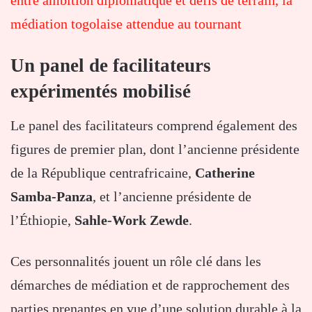
médiation togolaise attendue au tournant
Un panel de facilitateurs
expérimentés mobilisé
Le panel des facilitateurs comprend également des
figures de premier plan, dont l’ancienne présidente
de la République centrafricaine,
Catherine
Samba-Panza
, et l’ancienne présidente de
l’Éthiopie,
Sahle-Work Zewde
.
Ces personnalités jouent un rôle clé dans les
démarches de médiation et de rapprochement des
parties prenantes en vue d’une solution durable à la