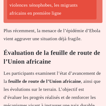
violences xénophobes, les migrants
africains en première ligne
Plus récemment, la menace de l’épidémie d’Ebola
vient aggraver une situation déjà fragile.
Évaluation de la feuille de route de
l’Union africaine
Les participants examinent l’état d’avancement de
la
feuille de route de l’Union africaine
, ainsi que
les évolutions sur le terrain. L’objectif est
d’évaluer les progrès réalisés et de renforcer les
mécanismes visant à instaurer une paix durable