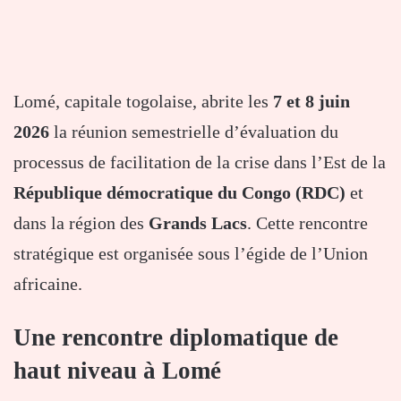
Lomé, capitale togolaise, abrite les
7 et 8 juin
2026
la réunion semestrielle d’évaluation du
processus de facilitation de la crise dans l’Est de la
République démocratique du Congo (RDC)
et
dans la région des
Grands Lacs
. Cette rencontre
stratégique est organisée sous l’égide de l’Union
africaine.
Une rencontre diplomatique de
haut niveau à Lomé