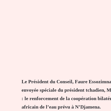
Le Président du Conseil, Faure Essozimn
envoyée spéciale du président tchadien, 
: le renforcement de la coopération bilaté
africain de l’eau prévu à N’Djamena.