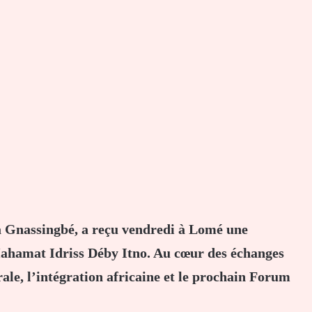
a Gnassingbé, a reçu vendredi à Lomé une
Mahamat Idriss Déby Itno. Au cœur des échanges
rale, l’intégration africaine et le prochain Forum