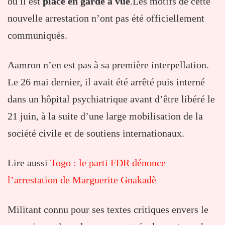
où il est
placé en garde à vue
.Les motifs de cette
nouvelle arrestation n’ont pas été officiellement
communiqués.
Aamron n’en est pas à sa première interpellation.
Le 26 mai dernier, il avait été arrêté puis interné
dans un hôpital psychiatrique avant d’être libéré le
21 juin, à la suite d’une large mobilisation de la
société civile et de soutiens internationaux.
Lire aussi
Togo : le parti FDR dénonce
l’arrestation de Marguerite Gnakadè
Militant connu pour ses textes critiques envers le