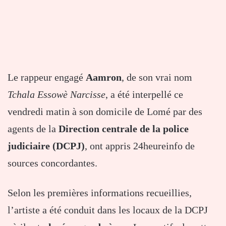
Le rappeur engagé
Aamron
, de son vrai nom
Tchala Essowè Narcisse
, a été interpellé ce
vendredi matin à son domicile de Lomé par des
agents de la
Direction centrale de la police
judiciaire (DCPJ)
, ont appris 24heureinfo de
sources concordantes.
Selon les premières informations recueillies,
l’artiste a été conduit dans les locaux de la DCPJ