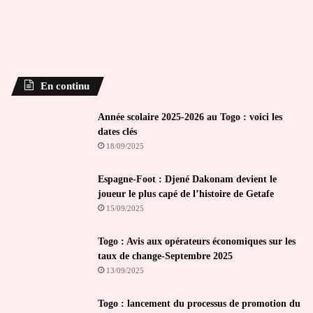
En continu
Année scolaire 2025-2026 au Togo : voici les
dates clés
18/09/2025
Espagne-Foot : Djené Dakonam devient le
joueur le plus capé de l’histoire de Getafe
15/09/2025
Togo : Avis aux opérateurs économiques sur les
taux de change-Septembre 2025
13/09/2025
Togo : lancement du processus de promotion du