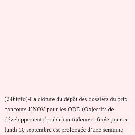
(24hinfo)-La clôture du dépôt des dossiers du prix
concours J’NOV pour les ODD (Objectifs de
développement durable) initialement fixée pour ce
lundi 10 septembre est prolongée d’une semaine