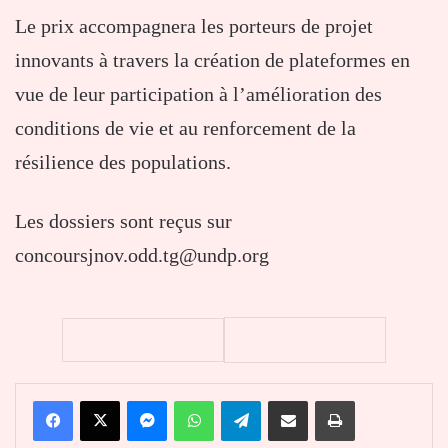
Le prix accompagnera les porteurs de projet
innovants à travers la création de plateformes en
vue de leur participation à l’amélioration des
conditions de vie et au renforcement de la
résilience des populations.
Les dossiers sont reçus sur
concoursjnov.odd.tg@undp.org
Facebook
X
Messenger
WhatsApp
Telegram
Partager par email
Imprimer