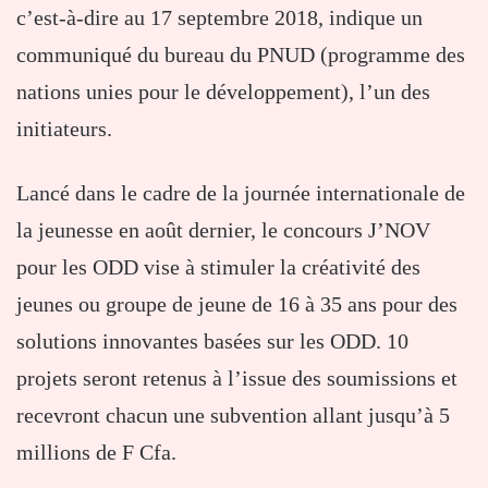
c’est-à-dire au 17 septembre 2018, indique un
communiqué du bureau du PNUD (programme des
nations unies pour le développement), l’un des
initiateurs.
Lancé dans le cadre de la journée internationale de
la jeunesse en août dernier, le concours J’NOV
pour les ODD vise à stimuler la créativité des
jeunes ou groupe de jeune de 16 à 35 ans pour des
solutions innovantes basées sur les ODD. 10
projets seront retenus à l’issue des soumissions et
recevront chacun une subvention allant jusqu’à 5
millions de F Cfa.