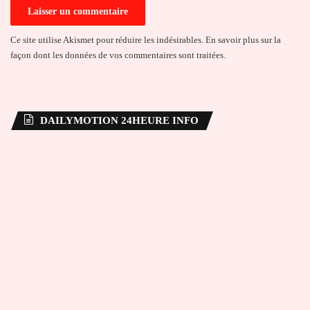
Ce site utilise Akismet pour réduire les indésirables.
En savoir plus sur la
façon dont les données de vos commentaires sont traitées
.
DAILYMOTION 24HEURE INFO