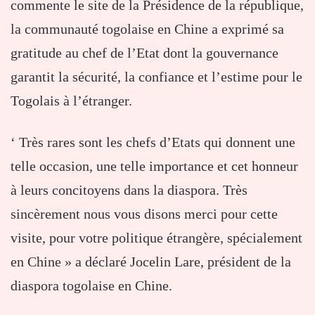
commente le site de la Présidence de la république,
la communauté togolaise en Chine a exprimé sa
gratitude au chef de l’Etat dont la gouvernance
garantit la sécurité, la confiance et l’estime pour le
Togolais à l’étranger.
‘ Très rares sont les chefs d’Etats qui donnent une
telle occasion, une telle importance et cet honneur
à leurs concitoyens dans la diaspora. Très
sincèrement nous vous disons merci pour cette
visite, pour votre politique étrangère, spécialement
en Chine » a déclaré Jocelin Lare, président de la
diaspora togolaise en Chine.