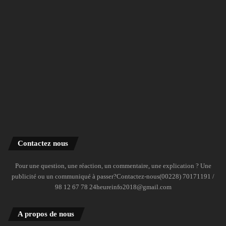
Contactez nous
Pour une question, une réaction, un commentaire, une explication ? Une
publicité ou un communiqué à passer?Contactez-nous(00228) 70171191 /
98 12 67 78 24heureinfo2018@gmail.com
A propos de nous