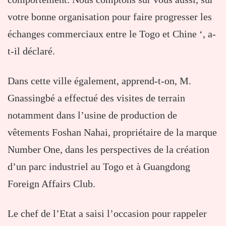
votre bonne organisation pour faire progresser les
échanges commerciaux entre le Togo et Chine ‘, a-
t-il déclaré.
Dans cette ville également, apprend-t-on, M.
Gnassingbé a effectué des visites de terrain
notamment dans l’usine de production de
vêtements Foshan Nahai, propriétaire de la marque
Number One, dans les perspectives de la création
d’un parc industriel au Togo et à Guangdong
Foreign Affairs Club.
Le chef de l’Etat a saisi l’occasion pour rappeler