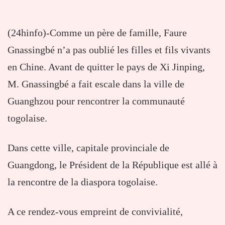
(24hinfo)-Comme un père de famille, Faure
Gnassingbé n’a pas oublié les filles et fils vivants
en Chine. Avant de quitter le pays de Xi Jinping,
M. Gnassingbé a fait escale dans la ville de
Guanghzou pour rencontrer la communauté
togolaise.
Dans cette ville, capitale provinciale de
Guangdong, le Président de la République est allé à
la rencontre de la diaspora togolaise.
A ce rendez-vous empreint de convivialité,