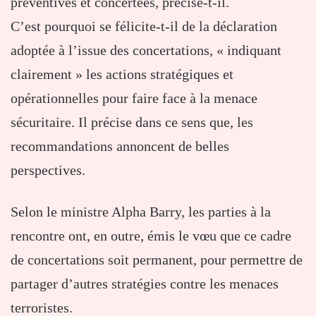
préventives et concertées, précise-t-il.
C’est pourquoi se félicite-t-il de la déclaration
adoptée à l’issue des concertations, « indiquant
clairement » les actions stratégiques et
opérationnelles pour faire face à la menace
sécuritaire. Il précise dans ce sens que, les
recommandations annoncent de belles
perspectives.
Selon le ministre Alpha Barry, les parties à la
rencontre ont, en outre, émis le vœu que ce cadre
de concertations soit permanent, pour permettre de
partager d’autres stratégies contre les menaces
terroristes.