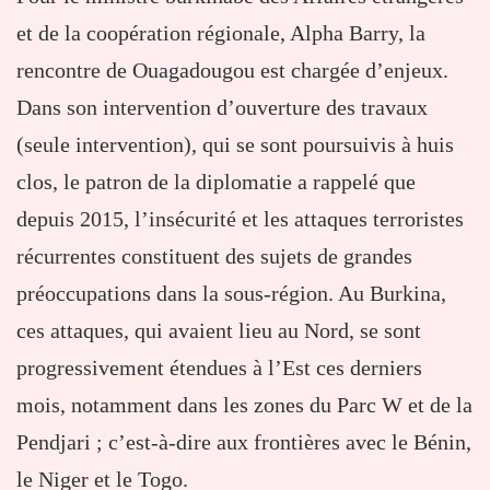
et de la coopération régionale, Alpha Barry, la
rencontre de Ouagadougou est chargée d’enjeux.
Dans son intervention d’ouverture des travaux
(seule intervention), qui se sont poursuivis à huis
clos, le patron de la diplomatie a rappelé que
depuis 2015, l’insécurité et les attaques terroristes
récurrentes constituent des sujets de grandes
préoccupations dans la sous-région. Au Burkina,
ces attaques, qui avaient lieu au Nord, se sont
progressivement étendues à l’Est ces derniers
mois, notamment dans les zones du Parc W et de la
Pendjari ; c’est-à-dire aux frontières avec le Bénin,
le Niger et le Togo.