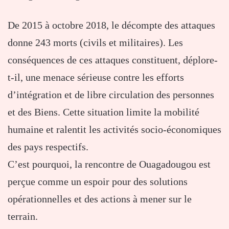
De 2015 à octobre 2018, le décompte des attaques
donne 243 morts (civils et militaires). Les
conséquences de ces attaques constituent, déplore-
t-il, une menace sérieuse contre les efforts
d’intégration et de libre circulation des personnes
et des Biens. Cette situation limite la mobilité
humaine et ralentit les activités socio-économiques
des pays respectifs.
C’est pourquoi, la rencontre de Ouagadougou est
perçue comme un espoir pour des solutions
opérationnelles et des actions à mener sur le
terrain.