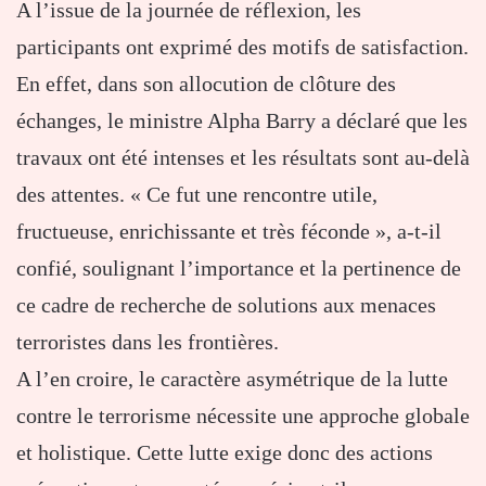
A l’issue de la journée de réflexion, les
participants ont exprimé des motifs de satisfaction.
En effet, dans son allocution de clôture des
échanges, le ministre Alpha Barry a déclaré que les
travaux ont été intenses et les résultats sont au-delà
des attentes. « Ce fut une rencontre utile,
fructueuse, enrichissante et très féconde », a-t-il
confié, soulignant l’importance et la pertinence de
ce cadre de recherche de solutions aux menaces
terroristes dans les frontières.
A l’en croire, le caractère asymétrique de la lutte
contre le terrorisme nécessite une approche globale
et holistique. Cette lutte exige donc des actions