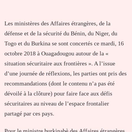
Les ministères des Affaires étrangères, de la
défense et de la sécurité du Bénin, du Niger, du
Togo et du Burkina se sont concertés ce mardi, 16
octobre 2018 à Ouagadougou autour de la «
situation sécuritaire aux frontières ». A l’issue
d’une journée de réflexions, les parties ont pris des
recommandations (dont le contenu n’a pas été
dévoilé à la clôture) pour faire face aux défis
sécuritaires au niveau de l’espace frontalier
partagé par ces pays.
Pour le ministre burkinabè des Affaires étrangères