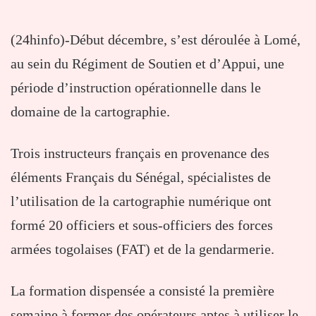
(24hinfo)-Début décembre, s’est déroulée à Lomé,
au sein du Régiment de Soutien et d’Appui, une
période d’instruction opérationnelle dans le
domaine de la cartographie.
Trois instructeurs français en provenance des
éléments Français du Sénégal, spécialistes de
l’utilisation de la cartographie numérique ont
formé 20 officiers et sous-officiers des forces
armées togolaises (FAT) et de la gendarmerie.
La formation dispensée a consisté la première
semaine à former des opérateurs aptes à utiliser le