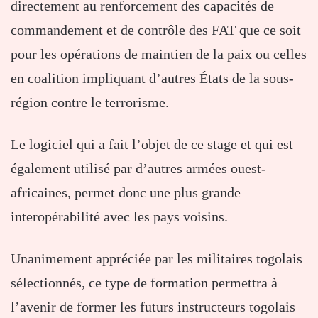
directement au renforcement des capacités de
commandement et de contrôle des FAT que ce soit
pour les opérations de maintien de la paix ou celles
en coalition impliquant d’autres États de la sous-
région contre le terrorisme.
Le logiciel qui a fait l’objet de ce stage et qui est
également utilisé par d’autres armées ouest-
africaines, permet donc une plus grande
interopérabilité avec les pays voisins.
Unanimement appréciée par les militaires togolais
sélectionnés, ce type de formation permettra à
l’avenir de former les futurs instructeurs togolais