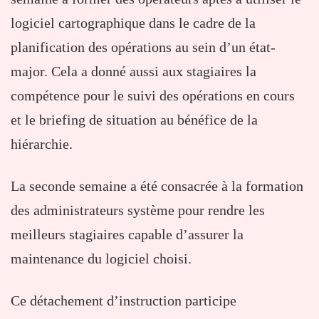
logiciel cartographique dans le cadre de la
planification des opérations au sein d’un état-
major. Cela a donné aussi aux stagiaires la
compétence pour le suivi des opérations en cours
et le briefing de situation au bénéfice de la
hiérarchie.
La seconde semaine a été consacrée à la formation
des administrateurs système pour rendre les
meilleurs stagiaires capable d’assurer la
maintenance du logiciel choisi.
Ce détachement d’instruction participe