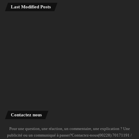
Last Modified Posts
Contactez nous
Pour une question, une réaction, un commentaire, une explication ? Une
publicité ou un communiqué à passer?Contactez-nous(00228) 70171191 /