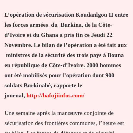
L’opération de sécurisation Koudanlgou II entre
les forces armées du Burkina, de la Côte-
d’Ivoire et du Ghana a pris fin ce Jeudi 22
Novembre. Le bilan de l’opération a été fait aux
ministres de la sécurité des trois pays à Bouna
en république de Côte-d’Ivoire. 2000 hommes
ont été mobilisés pour l’opération dont 900
soldats Burkinabè, rapporte le
journal,
http://bafujiinfos.com/
Une semaine après la manœuvre conjointe de
sécurisation des frontières communes, l’heure est
au bilan. Les forces de défenses et de sécurité