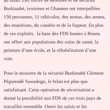
Burkinabè, ivoiriens et Ghanéen ont interpellées
150 personnes, 11 véhicules, des motos, des armes,
des munitions, du canabis et de la liqueur. En plus
de ces exploits, la base des FDS basées à Bouna
ont offert aux populations des soins de santé, la
peinture d’une école, et la réhabilitation d’une
voie.
Pour le ministre de la sécurité Burkinabè Clément
Pègwendé Sawadogo, le bilan est plus que
satisfaisant. Cette opération de sécurisation a
donné la possibilité aux FDS de ces trois pays de
travailler ensemble. Outre les saisis et les