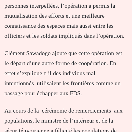
personnes interpellées, l’opération a permis la
mutualisation des efforts et une meilleure
connaissance des espaces mais aussi entre les
officiers et les soldats impliqués dans l’opération.
Clément Sawadogo ajoute que cette opération est
le départ d’une autre forme de coopération. En
effet s’explique-t-il des individus mal
intentionnés utilisaient les frontières comme un
passage pour échapper aux FDS.
Au cours de la cérémonie de remerciements aux
populations, le ministre de l’intérieur et de la
sécurité ivoirienne a félicité les populations de