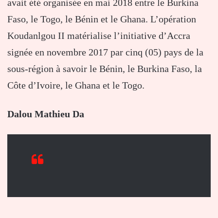
avait été organisée en mai 2018 entre le Burkina
Faso, le Togo, le Bénin et le Ghana. L’opération
Koudanlgou II matérialise l’initiative d’Accra
signée en novembre 2017 par cinq (05) pays de la
sous-région à savoir le Bénin, le Burkina Faso, la
Côte d’Ivoire, le Ghana et le Togo.
Dalou Mathieu Da