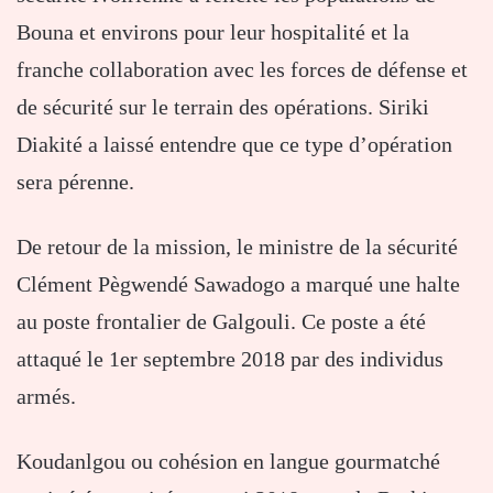
Bouna et environs pour leur hospitalité et la
franche collaboration avec les forces de défense et
de sécurité sur le terrain des opérations. Siriki
Diakité a laissé entendre que ce type d’opération
sera pérenne.
De retour de la mission, le ministre de la sécurité
Clément Pègwendé Sawadogo a marqué une halte
au poste frontalier de Galgouli. Ce poste a été
attaqué le 1er septembre 2018 par des individus
armés.
Koudanlgou ou cohésion en langue gourmatché