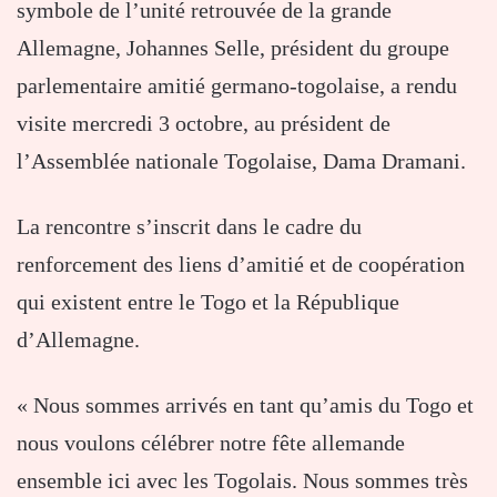
symbole de l’unité retrouvée de la grande
Allemagne, Johannes Selle, président du groupe
parlementaire amitié germano-togolaise, a rendu
visite mercredi 3 octobre, au président de
l’Assemblée nationale Togolaise, Dama Dramani.
La rencontre s’inscrit dans le cadre du
renforcement des liens d’amitié et de coopération
qui existent entre le Togo et la République
d’Allemagne.
« Nous sommes arrivés en tant qu’amis du Togo et
nous voulons célébrer notre fête allemande
ensemble ici avec les Togolais. Nous sommes très