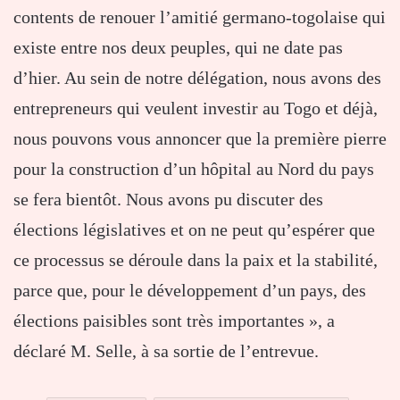
contents de renouer l’amitié germano-togolaise qui
existe entre nos deux peuples, qui ne date pas
d’hier. Au sein de notre délégation, nous avons des
entrepreneurs qui veulent investir au Togo et déjà,
nous pouvons vous annoncer que la première pierre
pour la construction d’un hôpital au Nord du pays
se fera bientôt. Nous avons pu discuter des
élections législatives et on ne peut qu’espérer que
ce processus se déroule dans la paix et la stabilité,
parce que, pour le développement d’un pays, des
élections paisibles sont très importantes », a
déclaré M. Selle, à sa sortie de l’entrevue.