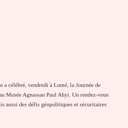
 a célébré, vendredi à Lomé, la Journée de
e au Musée Agnassan Paul Ahyi. Un rendez-vous
s aussi des défis géopolitiques et sécuritaires