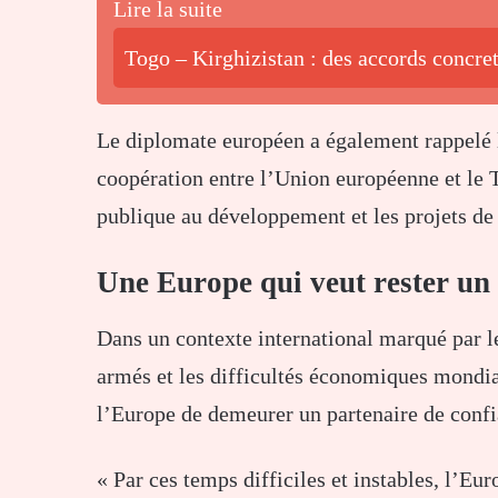
Lire la suite
Togo – Kirghizistan : des accords concret
Le diplomate européen a également rappelé le
coopération entre l’Union européenne et le
publique au développement et les projets de
Une Europe qui veut rester un 
Dans un contexte international marqué par le
armés et les difficultés économiques mondi
l’Europe de demeurer un partenaire de confia
« Par ces temps difficiles et instables, l’Eur