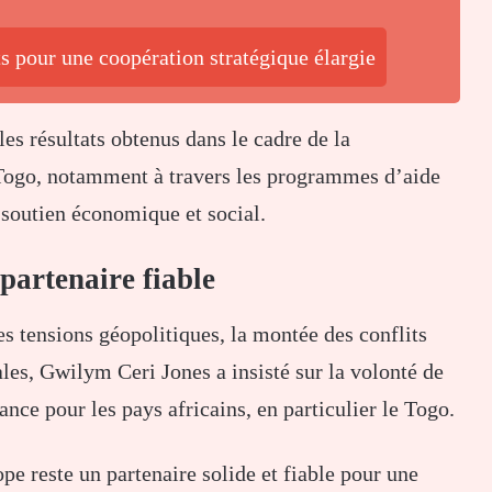
s pour une coopération stratégique élargie
s résultats obtenus dans le cadre de la
 Togo, notamment à travers les programmes d’aide
 soutien économique et social.
partenaire fiable
s tensions géopolitiques, la montée des conflits
ales,
Gwilym Ceri Jones
a insisté sur la volonté de
nce pour les pays africains, en particulier le Togo.
ope reste un partenaire solide et fiable pour une