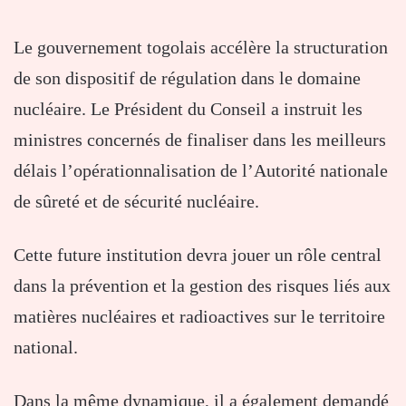
Le gouvernement togolais accélère la structuration
de son dispositif de régulation dans le domaine
nucléaire. Le Président du Conseil a instruit les
ministres concernés de finaliser dans les meilleurs
délais l’opérationnalisation de l’Autorité nationale
de sûreté et de sécurité nucléaire.
Cette future institution devra jouer un rôle central
dans la prévention et la gestion des risques liés aux
matières nucléaires et radioactives sur le territoire
national.
Dans la même dynamique, il a également demandé