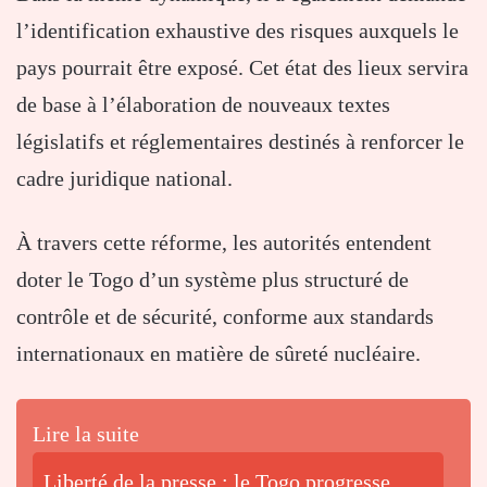
l’identification exhaustive des risques auxquels le
pays pourrait être exposé. Cet état des lieux servira
de base à l’élaboration de nouveaux textes
législatifs et réglementaires destinés à renforcer le
cadre juridique national.
À travers cette réforme, les autorités entendent
doter le Togo d’un système plus structuré de
contrôle et de sécurité, conforme aux standards
internationaux en matière de sûreté nucléaire.
Lire la suite
Liberté de la presse : le Togo progresse