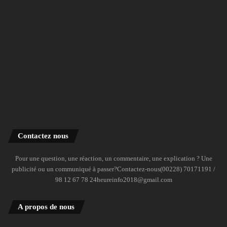
Contactez nous
Pour une question, une réaction, un commentaire, une explication ? Une
publicité ou un communiqué à passer?Contactez-nous(00228) 70171191 /
98 12 67 78 24heureinfo2018@gmail.com
A propos de nous