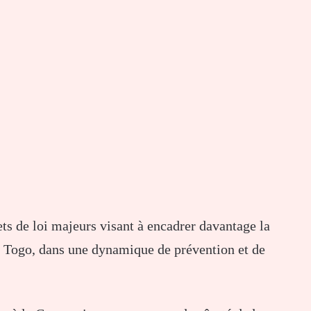
ts de loi majeurs visant à encadrer davantage la
au Togo, dans une dynamique de prévention et de