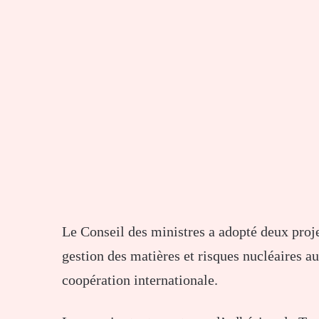
Le Conseil des ministres a adopté deux proje
gestion des matières et risques nucléaires 
coopération internationale.