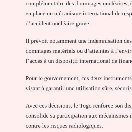
complémentaire des dommages nucléaires, é
en place un mécanisme international de respo
d’accident nucléaire grave.
Il prévoit notamment une indemnisation des 
dommages matériels ou d’atteintes à l’envi
l’accès à un dispositif international de fina
Pour le gouvernement, ces deux instruments 
visant à garantir une utilisation sûre, sécuri
Avec ces décisions, le Togo renforce son disp
consolide sa participation aux mécanismes i
contre les risques radiologiques.