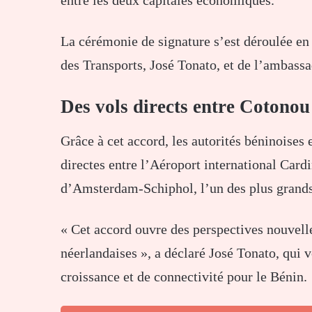
La cérémonie de signature s’est déroulée en
des Transports,
José Tonato
, et de l’ambass
Des vols directs entre Cotonou
Grâce à cet accord, les autorités béninoises 
directes entre l’
Aéroport international Card
d’Amsterdam-Schiphol
, l’un des plus grand
« Cet accord ouvre des perspectives nouvell
néerlandaises », a déclaré
José Tonato
, qui 
croissance et de connectivité pour le Bénin.