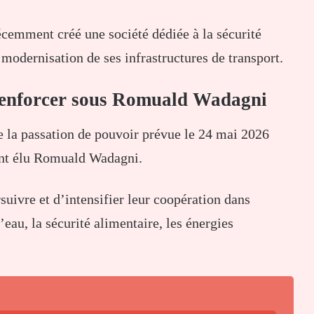
cemment créé une société dédiée à la sécurité
 modernisation de ses infrastructures de transport.
 renforcer sous Romuald Wadagni
e la passation de pouvoir prévue le 24 mai 2026
nt élu
Romuald Wadagni
.
suivre et d’intensifier leur coopération dans
eau, la sécurité alimentaire, les énergies