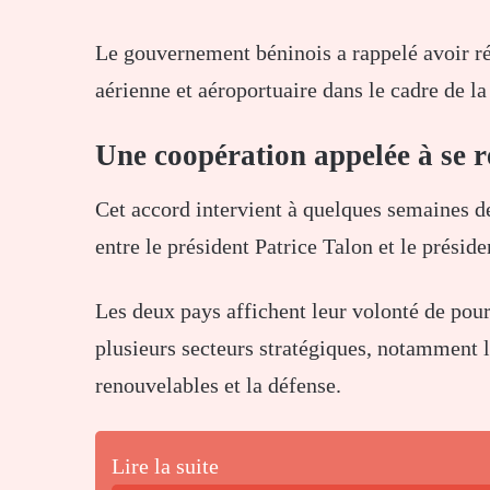
Le gouvernement béninois a rappelé avoir ré
aérienne et aéroportuaire dans le cadre de la
Une coopération appelée à se
Cet accord intervient à quelques semaines d
entre le président
Patrice Talon
et le préside
Les deux pays affichent leur volonté de pour
plusieurs secteurs stratégiques, notamment l’
renouvelables et la défense.
Lire la suite