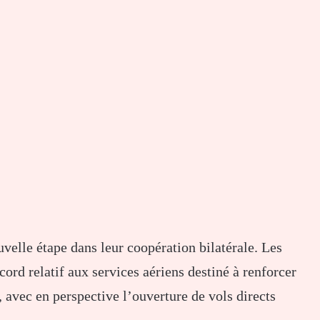
velle étape dans leur coopération bilatérale. Les
ord relatif aux services aériens destiné à renforcer
avec en perspective l’ouverture de vols directs