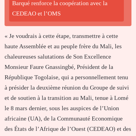
Barqué renforce la coopération avec la
CEDEAO et l’OMS
« Je voudrais à cette étape, transmettre à cette
haute Assemblée et au peuple frère du Mali, les
chaleureuses salutations de Son Excellence
Monsieur Faure Gnassingbé, Président de la
République Togolaise, qui a personnellement tenu
à présider la deuxième réunion du Groupe de suivi
et de soutien à la transition au Mali, tenue à Lomé
le 8 mars dernier, sous les auspices de l’Union
africaine (UA), de la Communauté Economique
des États de l’Afrique de l’Ouest (CEDEAO) et des