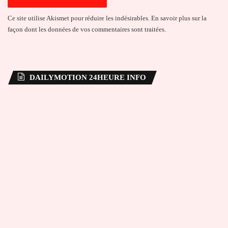
Ce site utilise Akismet pour réduire les indésirables.
En savoir plus sur la
façon dont les données de vos commentaires sont traitées
.
DAILYMOTION 24HEURE INFO