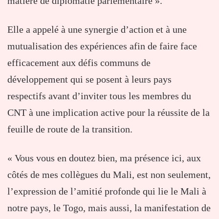
matière de diplomatie parlementaire ».
Elle a appelé à une synergie d’action et à une
mutualisation des expériences afin de faire face
efficacement aux défis communs de
développement qui se posent à leurs pays
respectifs avant d’inviter tous les membres du
CNT à une implication active pour la réussite de la
feuille de route de la transition.
« Vous vous en doutez bien, ma présence ici, aux
côtés de mes collègues du Mali, est non seulement,
l’expression de l’amitié profonde qui lie le Mali à
notre pays, le Togo, mais aussi, la manifestation de