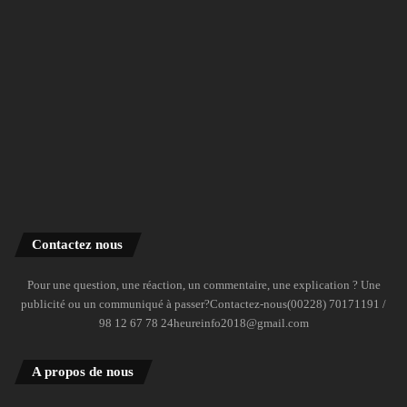
Contactez nous
Pour une question, une réaction, un commentaire, une explication ? Une
publicité ou un communiqué à passer?Contactez-nous(00228) 70171191 /
98 12 67 78 24heureinfo2018@gmail.com
A propos de nous