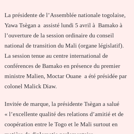
La présidente de l’Assemblée nationale togolaise,
Yawa Tsègan a assisté lundi 5 avril à Bamako à
l’ouverture de la session ordinaire du conseil
national de transition du Mali (organe législatif).
La session tenue au centre international de
conférences de Bamako en présence du premier
ministre Malien, Moctar Ouane a été présidée par
colonel Malick Diaw.
Invitée de marque, la présidente Tsègan a salué
« l’excellente qualité des relations d’amitié et de
coopération entre le Togo et le Mali surtout en