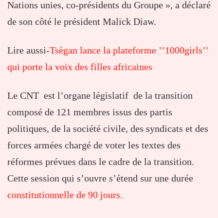
Nations unies, co-présidents du Groupe », a déclaré
de son côté le président Malick Diaw.
Lire aussi-
Tsègan lance la plateforme ’’1000girls’’
qui porte la voix des filles africaines
Le CNT est l’organe législatif de la transition
composé de 121 membres issus des partis
politiques, de la société civile, des syndicats et des
forces armées chargé de voter les textes des
réformes prévues dans le cadre de la transition.
Cette session qui s’ouvre s’étend sur une durée
constitutionnelle de 90 jours.