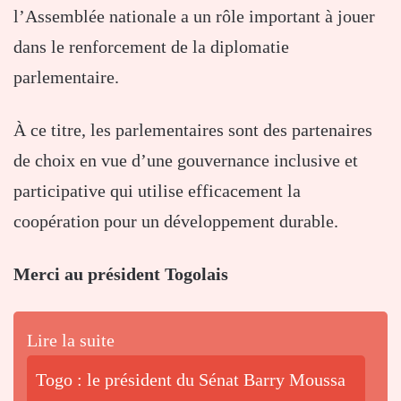
l’Assemblée nationale a un rôle important à jouer
dans le renforcement de la diplomatie
parlementaire.
À ce titre, les parlementaires sont des partenaires
de choix en vue d’une gouvernance inclusive et
participative qui utilise efficacement la
coopération pour un développement durable.
Merci au président Togolais
Lire la suite
Togo : le président du Sénat Barry Moussa