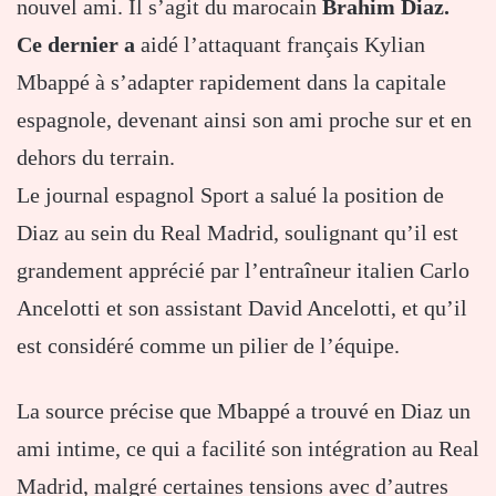
nouvel ami. Il s’agit du marocain
Brahim Diaz.
Ce dernier a
aidé l’attaquant français Kylian
Mbappé à s’adapter rapidement dans la capitale
espagnole, devenant ainsi son ami proche sur et en
dehors du terrain.
Le journal espagnol Sport a salué la position de
Diaz au sein du Real Madrid, soulignant qu’il est
grandement apprécié par l’entraîneur italien Carlo
Ancelotti et son assistant David Ancelotti, et qu’il
est considéré comme un pilier de l’équipe.
La source précise que Mbappé a trouvé en Diaz un
ami intime, ce qui a facilité son intégration au Real
Madrid, malgré certaines tensions avec d’autres