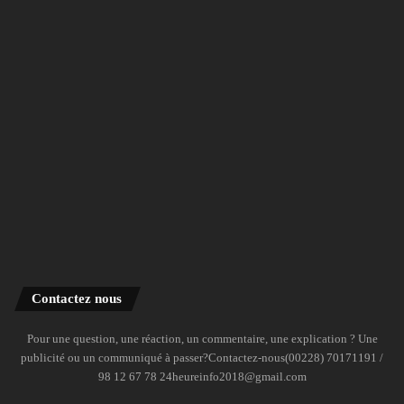
Contactez nous
Pour une question, une réaction, un commentaire, une explication ? Une
publicité ou un communiqué à passer?Contactez-nous(00228) 70171191 /
98 12 67 78 24heureinfo2018@gmail.com