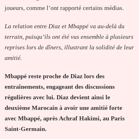
joueurs, comme l’ont rapporté certains médias.
La relation entre Diaz et Mbappé va au-delà du
terrain, puisqu’ils ont été vus ensemble à plusieurs
reprises lors de dîners, illustrant la solidité de leur
amitié.
Mbappé reste proche de Diaz lors des
entraînements, engageant des discussions
régulières avec lui. Diaz devient ainsi le
deuxième Marocain à avoir une amitié forte
avec Mbappé, après Achraf Hakimi, au Paris
Saint-Germain.