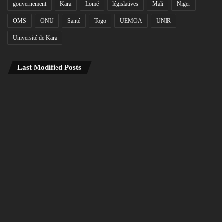
gouvernement
Kara
Lomé
législatives
Mali
Niger
OMS
ONU
Santé
Togo
UEMOA
UNIR
Université de Kara
Last Modified Posts