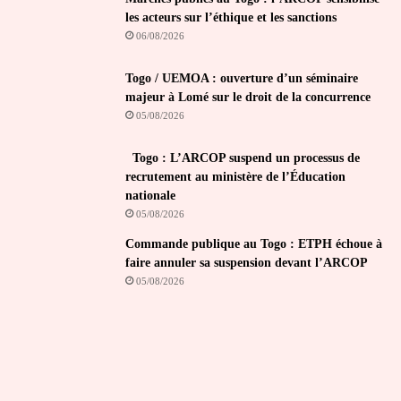
les acteurs sur l’éthique et les sanctions
06/08/2026
Togo / UEMOA : ouverture d’un séminaire
majeur à Lomé sur le droit de la concurrence
05/08/2026
Togo : L’ARCOP suspend un processus de
recrutement au ministère de l’Éducation
nationale
05/08/2026
Commande publique au Togo : ETPH échoue à
faire annuler sa suspension devant l’ARCOP
05/08/2026