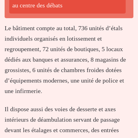
au centre des débats
Le bâtiment compte au total, 736 unités d’étals
individuels organisés en lotissement et
regroupement, 72 unités de boutiques, 5 locaux
dédiés aux banques et assurances, 8 magasins de
grossistes, 6 unités de chambres froides dotées
d’équipements modernes, une unité de police et
une infirmerie.
Il dispose aussi des voies de desserte et axes
intérieurs de déambulation servant de passage
devant les étalages et commerces, des entrées