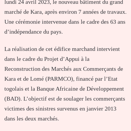
lundi 24 avril 2023, le nouveau bâtiment du grand
marché de Kara, après environ 7 années de travaux.
Une cérémonie intervenue dans le cadre des 63 ans
d’indépendance du pays.
La réalisation de cet édifice marchand intervient
dans le cadre du Projet d’Appui à la
Reconstruction des Marchés aux Commerçants de
Kara et de Lomé (PARMCO), financé par l’Etat
togolais et la Banque Africaine de Développement
(BAD). L’objectif est de soulager les commerçants
victimes des sinistres survenus en janvier 2013
dans les deux marchés.