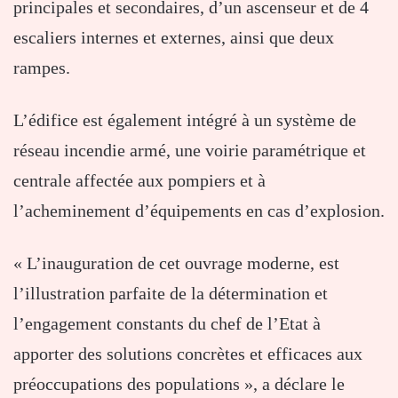
principales et secondaires, d’un ascenseur et de 4
escaliers internes et externes, ainsi que deux
rampes.
L’édifice est également intégré à un système de
réseau incendie armé, une voirie paramétrique et
centrale affectée aux pompiers et à
l’acheminement d’équipements en cas d’explosion.
« L’inauguration de cet ouvrage moderne, est
l’illustration parfaite de la détermination et
l’engagement constants du chef de l’Etat à
apporter des solutions concrètes et efficaces aux
préoccupations des populations », a déclare le