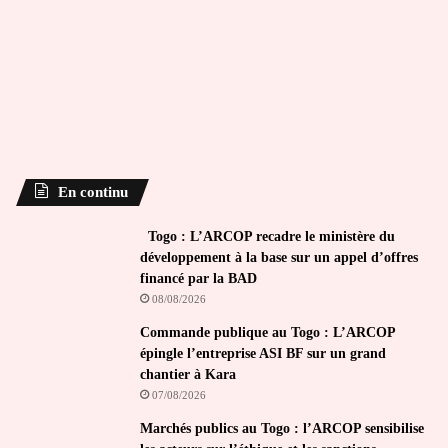
En continu
Togo : L’ARCOP recadre le ministère du
développement à la base sur un appel d’offres
financé par la BAD
08/08/2026
Commande publique au Togo : L’ARCOP
épingle l’entreprise ASI BF sur un grand
chantier à Kara
07/08/2026
Marchés publics au Togo : l’ARCOP sensibilise