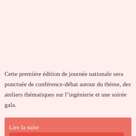
Cette première édition de journée nationale sera
ponctuée de conférence-débat autour du thème, des
ateliers thématiques sur l’ingénierie et une soirée
gala.
Lire la suite