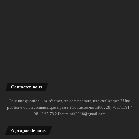
Contactez nous
Pour une question, une réaction, un commentaire, une explication ? Une
publicité ou un communiqué à passer?Contactez-nous(00228) 70171191 /
98 12 67 78 24heureinfo2018@gmail.com
A propos de nous