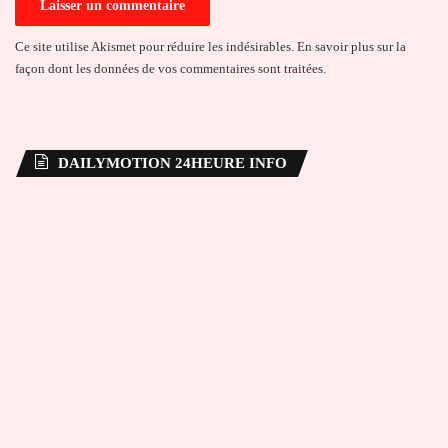
Ce site utilise Akismet pour réduire les indésirables.
En savoir plus sur la
façon dont les données de vos commentaires sont traitées
.
DAILYMOTION 24HEURE INFO