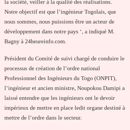
la société, veiller à la qualité des réalisations.
Notre objectif est que l’ingénieur Togolais, que
nous sommes, nous puissions être un acteur de
développement dans notre pays ‘, a indiqué M.
Bagny à 24heureinfo.com.
Président du Comité de suivi chargé de conduire le
processus de création de l’ordre national
Professionnel des Ingénieurs du Togo (ONPIT),
l’ingénieur et ancien ministre, Noupokou Damipi a
laissé entendre que les ingénieurs ont le devoir
impérieux de mettre en place ledit organe destiné à
mettre de l’ordre dans le secteur.