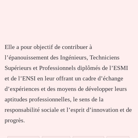
Elle a pour objectif de contribuer à
l’épanouissement des Ingénieurs, Techniciens
Supérieurs et Professionnels diplômés de l’ESMI
et de l’ENSI en leur offrant un cadre d’échange
d’expériences et des moyens de développer leurs
aptitudes professionnelles, le sens de la
responsabilité sociale et l’esprit d’innovation et de
progrès.