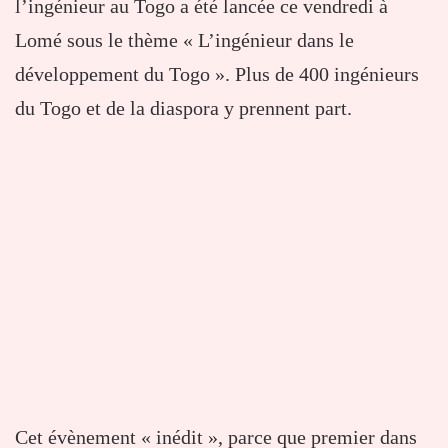
l’ingénieur au Togo a été lancée ce vendredi à
Lomé sous le thème « L’ingénieur dans le
développement du Togo ». Plus de 400 ingénieurs
du Togo et de la diaspora y prennent part.
Cet évènement « inédit », parce que premier dans