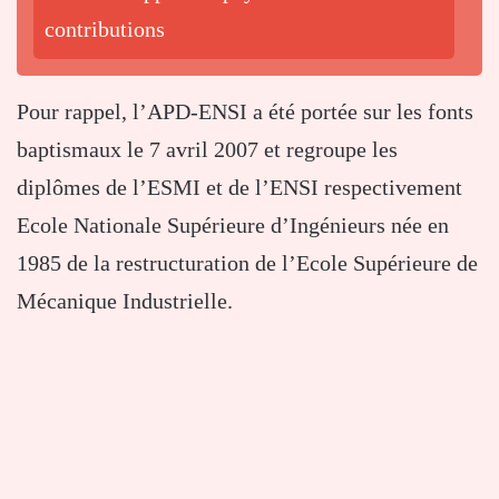
contributions
Pour rappel, l’APD-ENSI a été portée sur les fonts
baptismaux le 7 avril 2007 et regroupe les
diplômes de l’ESMI et de l’ENSI respectivement
Ecole Nationale Supérieure d’Ingénieurs née en
1985 de la restructuration de l’Ecole Supérieure de
Mécanique Industrielle.