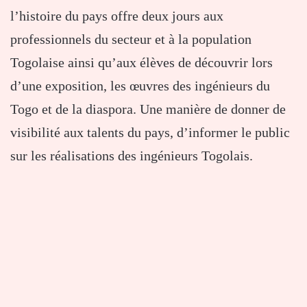
l’histoire du pays offre deux jours aux
professionnels du secteur et à la population
Togolaise ainsi qu’aux élèves de découvrir lors
d’une exposition, les œuvres des ingénieurs du
Togo et de la diaspora. Une manière de donner de
visibilité aux talents du pays, d’informer le public
sur les réalisations des ingénieurs Togolais.