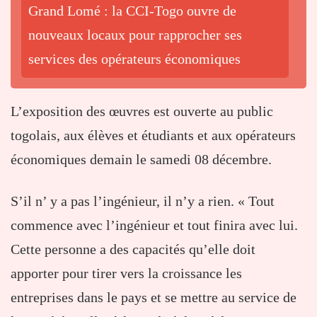
Grand Lomé : la CCI-Togo ouvre de
nouveaux locaux pour rapprocher ses
services des opérateurs économiques
L’exposition des œuvres est ouverte au public
togolais, aux élèves et étudiants et aux opérateurs
économiques demain le samedi 08 décembre.
S’il n’ y a pas l’ingénieur, il n’y a rien. « Tout
commence avec l’ingénieur et tout finira avec lui.
Cette personne a des capacités qu’elle doit
apporter pour tirer vers la croissance les
entreprises dans le pays et se mettre au service de