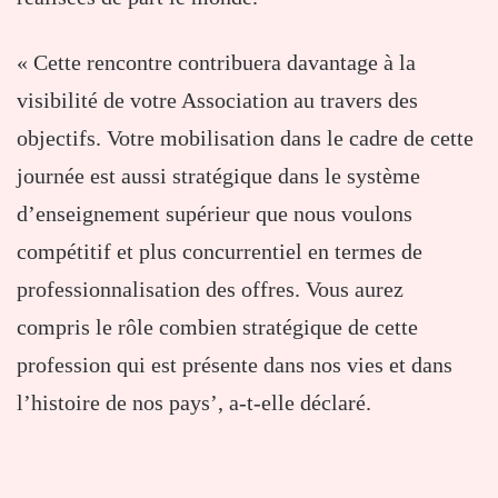
« Cette rencontre contribuera davantage à la
visibilité de votre Association au travers des
objectifs. Votre mobilisation dans le cadre de cette
journée est aussi stratégique dans le système
d’enseignement supérieur que nous voulons
compétitif et plus concurrentiel en termes de
professionnalisation des offres. Vous aurez
compris le rôle combien stratégique de cette
profession qui est présente dans nos vies et dans
l’histoire de nos pays’, a-t-elle déclaré.