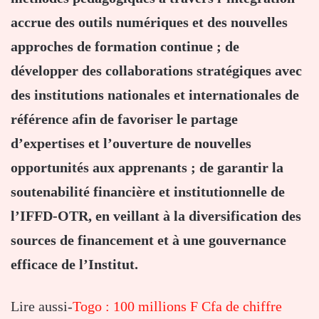
accrue des outils numériques et des nouvelles
approches de formation continue ; de
développer des collaborations stratégiques avec
des institutions nationales et internationales de
référence afin de favoriser le partage
d’expertises et l’ouverture de nouvelles
opportunités aux apprenants ; de garantir la
soutenabilité financière et institutionnelle de
l’IFFD-OTR, en veillant à la diversification des
sources de financement et à une gouvernance
efficace de l’Institut.
Lire aussi-
Togo : 100 millions F Cfa de chiffre