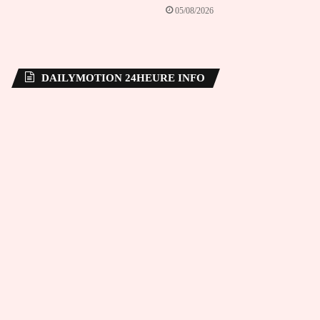
05/08/2026
DAILYMOTION 24HEURE INFO