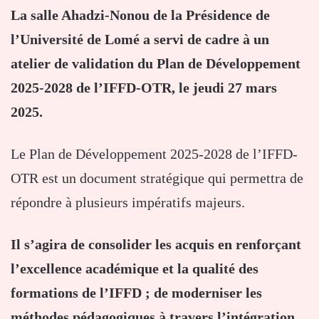
La salle Ahadzi-Nonou de la Présidence de
l’Université de Lomé a servi de cadre à un
atelier de validation du Plan de Développement
2025-2028 de l’IFFD-OTR, le jeudi 27 mars
2025.
Le Plan de Développement 2025-2028 de l’IFFD-
OTR est un document stratégique qui permettra de
répondre à plusieurs impératifs majeurs.
Il s’agira de consolider les acquis en renforçant
l’excellence académique et la qualité des
formations de l’IFFD ; de moderniser les
méthodes pédagogiques à travers l’intégration