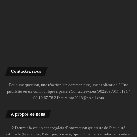
Contactez nous
Pour une question, une réaction, un commentaire, une explication ? Une
publicité ou un communiqué à passer?Contactez-nous(00228) 70171191 /
98 12 67 78 24heureinfo2018@gmail.com
A propos de nous
24heureinfo est un site togolais d'information qui traite de l'actualité
nationale (Économie, Politique, Société, Sport & Santé..) et internationale en