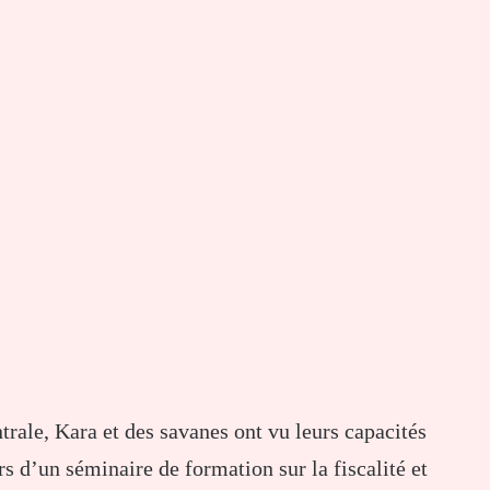
trale, Kara et des savanes ont vu leurs capacités
rs d’un séminaire de formation sur la fiscalité et