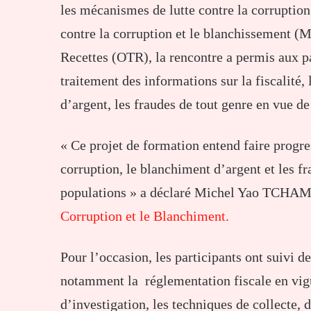
les mécanismes de lutte contre la corruption
contre la corruption et le blanchissement (
Recettes (OTR), la rencontre a permis aux pa
traitement des informations sur la fiscalité,
d’argent, les fraudes de tout genre en vue d
« Ce projet de formation entend faire progre
corruption, le blanchiment d’argent et les f
populations » a déclaré Michel Yao TCHAMD
Corruption et le Blanchiment.
Pour l’occasion, les participants ont suivi
notamment la réglementation fiscale en vig
d’investigation, les techniques de collecte, 