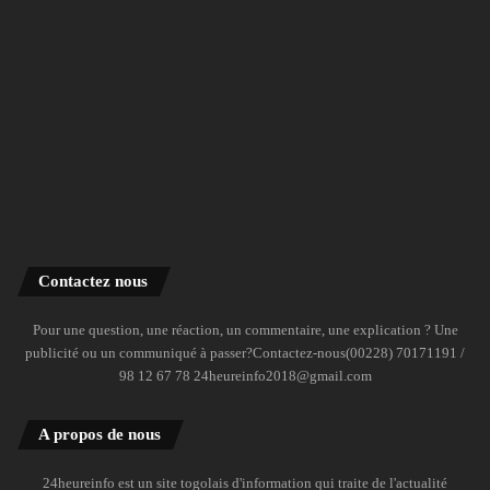
Contactez nous
Pour une question, une réaction, un commentaire, une explication ? Une
publicité ou un communiqué à passer?Contactez-nous(00228) 70171191 /
98 12 67 78 24heureinfo2018@gmail.com
A propos de nous
24heureinfo est un site togolais d'information qui traite de l'actualité