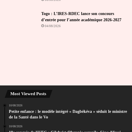
Togo : L’IRES-RDEC lance son concours
d’entrée pour l’année académique 2026-2027
04/08/2026
Most Viewed Posts
10/08/2026
Petite enfance : le modèle intégré « Dagbékéva » séduit le ministre
de la Santé dans le Vo
10/08/2026