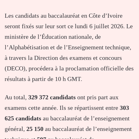
Les candidats au baccalauréat en Côte d’Ivoire
seront fixés sur leur sort ce lundi 6 juillet 2026. Le
ministère de l’Éducation nationale, de
l’Alphabétisation et de l’Enseignement technique,
à travers la Direction des examens et concours
(DECO), procédera à la proclamation officielle des
résultats à partir de 10 h GMT.
Au total,
329 372 candidats
ont pris part aux
examens cette année. Ils se répartissent entre
303
625 candidats
au baccalauréat de l’enseignement
général,
25 150
au baccalauréat de l’enseignement