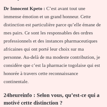
Dr Innocent Kpeto :
C’est avant tout une
immense émotion et un grand honneur. Cette
distinction est particulière parce qu’elle émane de
mes pairs. Ce sont les responsables des ordres
professionnels et des instances pharmaceutiques
africaines qui ont porté leur choix sur ma
personne. Au-delà de ma modeste contribution, je
considère que c’est la pharmacie togolaise qui est
honorée à travers cette reconnaissance
continentale.
24heureinfo : Selon vous, qu’est-ce qui a
motivé cette distinction ?