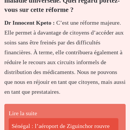
maladie universelle. Quel regard portez-
vous sur cette réforme ?
Dr Innocent Kpeto :
C’est une réforme majeure.
Elle permet à davantage de citoyens d’accéder aux
soins sans être freinés par des difficultés
financières. À terme, elle contribuera également à
réduire le recours aux circuits informels de
distribution des médicaments. Nous ne pouvons
que nous en réjouir en tant que citoyens, mais aussi
en tant que prestataires.
Lire la suite
Sénégal : l’aéroport de Ziguinchor rouvre