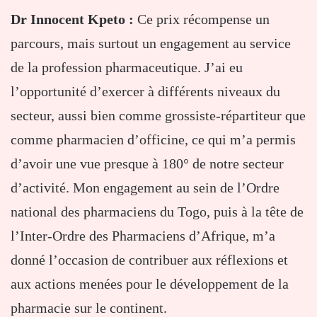
Dr Innocent Kpeto :
Ce prix récompense un
parcours, mais surtout un engagement au service
de la profession pharmaceutique. J’ai eu
l’opportunité d’exercer à différents niveaux du
secteur, aussi bien comme grossiste-répartiteur que
comme pharmacien d’officine, ce qui m’a permis
d’avoir une vue presque à 180° de notre secteur
d’activité. Mon engagement au sein de l’Ordre
national des pharmaciens du Togo, puis à la tête de
l’Inter-Ordre des Pharmaciens d’Afrique, m’a
donné l’occasion de contribuer aux réflexions et
aux actions menées pour le développement de la
pharmacie sur le continent.