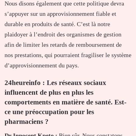
Nous disons également que cette politique devra
s’appuyer sur un approvisionnement fiable et
durable en produits de santé. C’est là notre
plaidoyer à l’endroit des organismes de gestion
afin de limiter les retards de remboursement de
nos prestations, qui pourraient fragiliser le système
d’approvisionnement du pays.
24heureinfo : Les réseaux sociaux
influencent de plus en plus les
comportements en matière de santé. Est-
ce une préoccupation pour les
pharmaciens ?
Dr Innocent Kpeto :
Bien sûr. Nous constatons