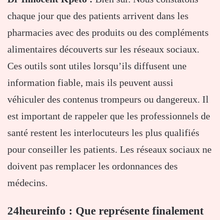
chaque jour que des patients arrivent dans les
pharmacies avec des produits ou des compléments
alimentaires découverts sur les réseaux sociaux.
Ces outils sont utiles lorsqu’ils diffusent une
information fiable, mais ils peuvent aussi
véhiculer des contenus trompeurs ou dangereux. Il
est important de rappeler que les professionnels de
santé restent les interlocuteurs les plus qualifiés
pour conseiller les patients. Les réseaux sociaux ne
doivent pas remplacer les ordonnances des
médecins.
24heureinfo : Que représente finalement