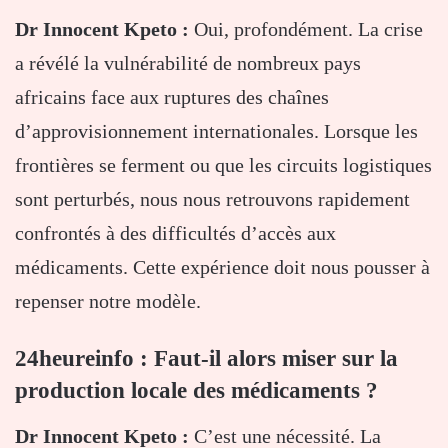
Dr Innocent Kpeto :
Oui, profondément. La crise
a révélé la vulnérabilité de nombreux pays
africains face aux ruptures des chaînes
d’approvisionnement internationales. Lorsque les
frontières se ferment ou que les circuits logistiques
sont perturbés, nous nous retrouvons rapidement
confrontés à des difficultés d’accès aux
médicaments. Cette expérience doit nous pousser à
repenser notre modèle.
24heureinfo : Faut-il alors miser sur la
production locale des médicaments ?
Dr Innocent Kpeto :
C’est une nécessité. La