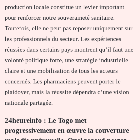
production locale constitue un levier important
pour renforcer notre souveraineté sanitaire.
Toutefois, elle ne peut pas reposer uniquement sur
les professionnels du secteur. Les expériences
réussies dans certains pays montrent qu’il faut une
volonté politique forte, une stratégie industrielle
claire et une mobilisation de tous les acteurs
concernés. Les pharmaciens peuvent porter le
plaidoyer, mais la réussite dépendra d’une vision
nationale partagée.
24heureinfo : Le Togo met
progressivement en œuvre la couverture