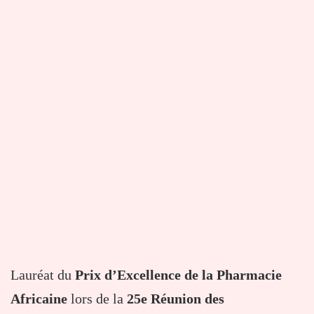
Lauréat du
Prix d’Excellence de la Pharmacie
Africaine
lors de la
25e Réunion des