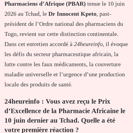
Pharmaciens d’Afrique (PBAR)
tenue le 10 juin
2026 au Tchad, le
Dr Innocent Kpeto
, past-
président de l’Ordre national des pharmaciens du
Togo, revient sur cette distinction continentale.
Dans cet entretien accordé à
24heureinfo
, il évoque
les défis du secteur pharmaceutique africain, la
lutte contre les faux médicaments, la couverture
maladie universelle et l’urgence d’une production
locale des produits de santé.
24heureinfo : Vous avez reçu le Prix
d’Excellence de la Pharmacie Africaine le
10 juin dernier au Tchad. Quelle a été
votre première réaction ?