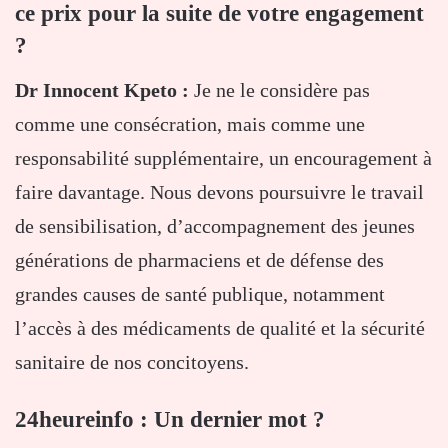
ce prix pour la suite de votre engagement
?
Dr Innocent Kpeto :
Je ne le considère pas
comme une consécration, mais comme une
responsabilité supplémentaire, un encouragement à
faire davantage. Nous devons poursuivre le travail
de sensibilisation, d’accompagnement des jeunes
générations de pharmaciens et de défense des
grandes causes de santé publique, notamment
l’accès à des médicaments de qualité et la sécurité
sanitaire de nos concitoyens.
24heureinfo : Un dernier mot ?