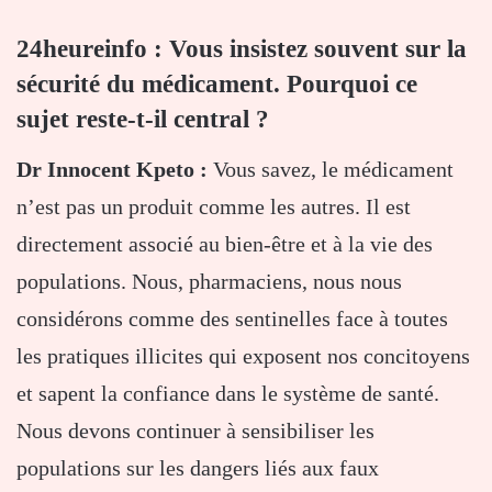
24heureinfo : Vous insistez souvent sur la
sécurité du médicament. Pourquoi ce
sujet reste-t-il central ?
Dr Innocent Kpeto :
Vous savez, le médicament
n’est pas un produit comme les autres. Il est
directement associé au bien-être et à la vie des
populations. Nous, pharmaciens, nous nous
considérons comme des sentinelles face à toutes
les pratiques illicites qui exposent nos concitoyens
et sapent la confiance dans le système de santé.
Nous devons continuer à sensibiliser les
populations sur les dangers liés aux faux