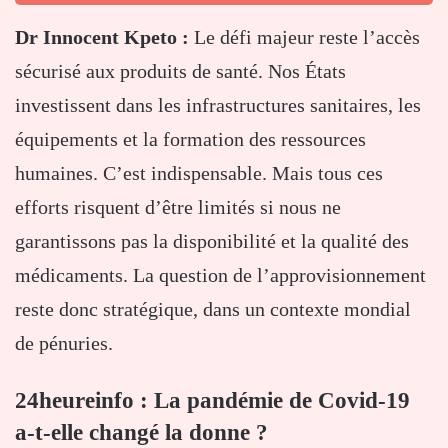
Dr Innocent Kpeto :
Le défi majeur reste l’accès
sécurisé aux produits de santé. Nos États
investissent dans les infrastructures sanitaires, les
équipements et la formation des ressources
humaines. C’est indispensable. Mais tous ces
efforts risquent d’être limités si nous ne
garantissons pas la disponibilité et la qualité des
médicaments. La question de l’approvisionnement
reste donc stratégique, dans un contexte mondial
de pénuries.
24heureinfo : La pandémie de Covid-19
a-t-elle changé la donne ?