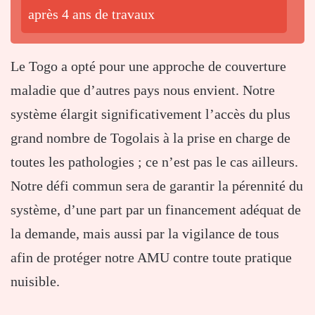
après 4 ans de travaux
Le Togo a opté pour une approche de couverture
maladie que d’autres pays nous envient. Notre
système élargit significativement l’accès du plus
grand nombre de Togolais à la prise en charge de
toutes les pathologies ; ce n’est pas le cas ailleurs.
Notre défi commun sera de garantir la pérennité du
système, d’une part par un financement adéquat de
la demande, mais aussi par la vigilance de tous
afin de protéger notre AMU contre toute pratique
nuisible.