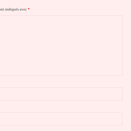
ont indiqués avec
*