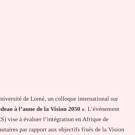
iversité de Lomé, un colloque international sur
deao à l’aune de la Vision 2050 »
. L’événement
S) vise à évaluer l’intégration en Afrique de
utaires par rapport aux objectifs fixés de la Vision