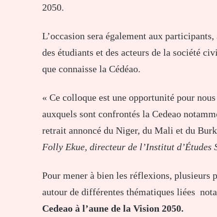
2050.
L’occasion sera également aux participants, 
des étudiants et des acteurs de la société civi
que connaisse la Cédéao.
« Ce colloque est une opportunité pour nous 
auxquels sont confrontés la Cedeao notammen
retrait annoncé du Niger, du Mali et du Burk
Folly Ekue, directeur de l’Institut d’Études 
Pour mener à bien les réflexions, plusieur
autour de différentes thématiques liées no
Cedeao à l’aune de la Vision 2050.