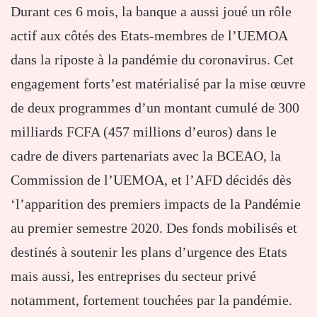
Durant ces 6 mois, la banque a aussi joué un rôle
actif aux côtés des Etats-membres de l’UEMOA
dans la riposte à la pandémie du coronavirus. Cet
engagement forts’est matérialisé par la mise œuvre
de deux programmes d’un montant cumulé de 300
milliards FCFA (457 millions d’euros) dans le
cadre de divers partenariats avec la BCEAO, la
Commission de l’UEMOA, et l’AFD décidés dès
‘l’apparition des premiers impacts de la Pandémie
au premier semestre 2020. Des fonds mobilisés et
destinés à soutenir les plans d’urgence des Etats
mais aussi, les entreprises du secteur privé
notamment, fortement touchées par la pandémie.