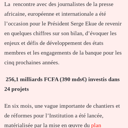
La rencontre avec des journalistes de la presse
africaine, européenne et internationale a été
l’occasion pour le Président Serge Ekue de revenir
en quelques chiffres sur son bilan, d’évoquer les
enjeux et défis de développement des états
membres et les engagements de la banque pour les
cinq prochaines années.
256,1 milliards FCFA (390 mds€) investis dans
24 projets
En six mois, une vague importante de chantiers et
de réformes pour l’Institution a été lancée,
matérialisée par la mise en œuvre du
plan