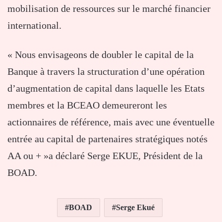
mobilisation de ressources sur le marché financier
international.
« Nous envisageons de doubler le capital de la
Banque à travers la structuration d’une opération
d’augmentation de capital dans laquelle les Etats
membres et la BCEAO demeureront les
actionnaires de référence, mais avec une éventuelle
entrée au capital de partenaires stratégiques notés
AA ou + »a déclaré Serge EKUE, Président de la
BOAD.
BOAD
Serge Ekué