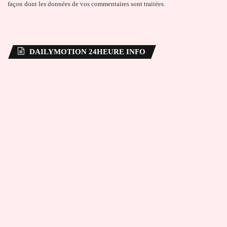
façon dont les données de vos commentaires sont traitées
.
DAILYMOTION 24HEURE INFO