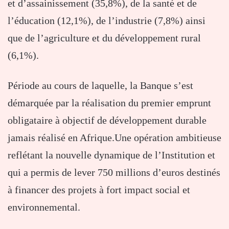
et d’assainissement (35,8%), de la santé et de
l’éducation (12,1%), de l’industrie (7,8%) ainsi
que de l’agriculture et du développement rural
(6,1%).
Période au cours de laquelle, la Banque s’est
démarquée par la réalisation du premier emprunt
obligataire à objectif de développement durable
jamais réalisé en Afrique.Une opération ambitieuse
reflétant la nouvelle dynamique de l’Institution et
qui a permis de lever 750 millions d’euros destinés
à financer des projets à fort impact social et
environnemental.