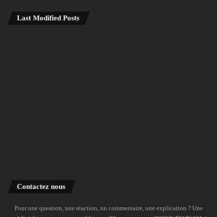
Last Modified Posts
Contactez nous
Pour une question, une réaction, un commentaire, une explication ? Une