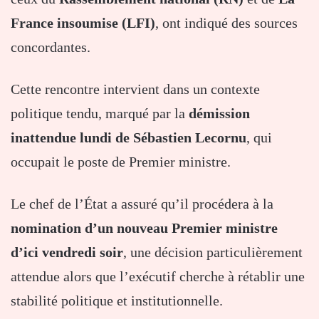
France insoumise (LFI)
, ont indiqué des sources
concordantes.
Cette rencontre intervient dans un contexte
politique tendu, marqué par la
démission
inattendue lundi de Sébastien Lecornu
, qui
occupait le poste de Premier ministre.
Le chef de l’État a assuré qu’il procédera à la
nomination d’un nouveau Premier ministre
d’ici vendredi soir
, une décision particulièrement
attendue alors que l’exécutif cherche à rétablir une
stabilité politique et institutionnelle.