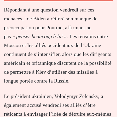
Répondant à une question vendredi sur ces
menaces, Joe Biden a réitéré son manque de
préoccupation pour Poutine, affirmant ne
pas
« penser beaucoup à lui »
. Les tensions entre
Moscou et les alliés occidentaux de l’Ukraine
continuent de s’intensifier, alors que les dirigeants
américain et britannique discutent de la possibilité
de permettre à Kiev d’utiliser des missiles à
longue portée contre la Russie.
Le président ukrainien, Volodymyr Zelensky, a
également accusé vendredi ses alliés d’être
réticents à envisager l’idée de détruire eux-mêmes