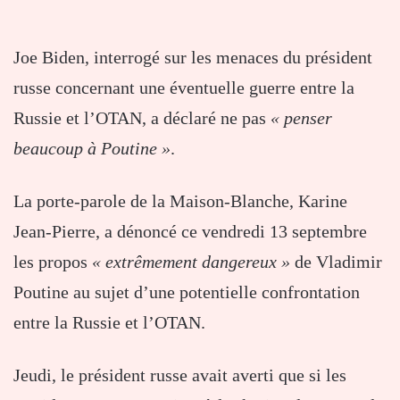
Joe Biden, interrogé sur les menaces du président
russe concernant une éventuelle guerre entre la
Russie et l’OTAN, a déclaré ne pas
« penser
beaucoup à Poutine »
.
La porte-parole de la Maison-Blanche, Karine
Jean-Pierre, a dénoncé ce vendredi 13 septembre
les propos
« extrêmement dangereux »
de Vladimir
Poutine au sujet d’une potentielle confrontation
entre la Russie et l’OTAN.
Jeudi, le président russe avait averti que si les