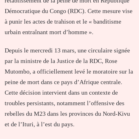
rétablissement de la peine de mort en République
Démocratique du Congo (RDC). Cette mesure vise
à punir les actes de trahison et le « banditisme
urbain entraînant mort d’homme ».
Depuis le mercredi 13 mars, une circulaire signée
par la ministre de la Justice de la RDC, Rose
Mutombo, a officiellement levé le moratoire sur la
peine de mort dans ce pays d’Afrique centrale.
Cette décision intervient dans un contexte de
troubles persistants, notamment l’offensive des
rebelles du M23 dans les provinces du Nord-Kivu
et de l’Ituri, à l’est du pays.