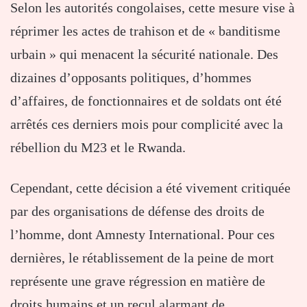
Selon les autorités congolaises, cette mesure vise à
réprimer les actes de trahison et de « banditisme
urbain » qui menacent la sécurité nationale. Des
dizaines d’opposants politiques, d’hommes
d’affaires, de fonctionnaires et de soldats ont été
arrêtés ces derniers mois pour complicité avec la
rébellion du M23 et le Rwanda.
Cependant, cette décision a été vivement critiquée
par des organisations de défense des droits de
l’homme, dont Amnesty International. Pour ces
dernières, le rétablissement de la peine de mort
représente une grave régression en matière de
droits humains et un recul alarmant de